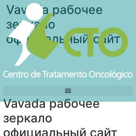
Vavada рабочее
зеркало
официальный сайт
Vavada рабочее
зеркало
официальный сайт