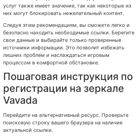
услуг также имеет значение, так как некоторые из
них могут блокировать нежелательный контент.
Следуя этим рекомендациям, вы сможете легко и
безопасно находить необходимые ссылки. Берегите
свои данные и выбирайте только проверенные
источники информации. Это позволит избежать
лишних проблем и наслаждаться игровым
процессом в комфортной обстановке.
Пошаговая инструкция по
регистрации на зеркале
Vavada
Перейдите на альтернативный ресурс. Проверьте
поисковую строку вашего браузера на наличие
актуальной ссылки.