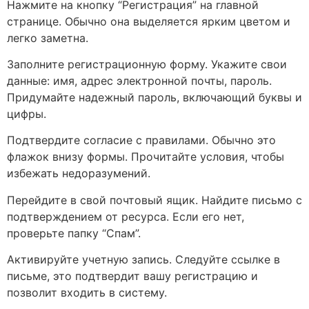
Нажмите на кнопку “Регистрация” на главной
странице. Обычно она выделяется ярким цветом и
легко заметна.
Заполните регистрационную форму. Укажите свои
данные: имя, адрес электронной почты, пароль.
Придумайте надежный пароль, включающий буквы и
цифры.
Подтвердите согласие с правилами. Обычно это
флажок внизу формы. Прочитайте условия, чтобы
избежать недоразумений.
Перейдите в свой почтовый ящик. Найдите письмо с
подтверждением от ресурса. Если его нет,
проверьте папку “Спам”.
Активируйте учетную запись. Следуйте ссылке в
письме, это подтвердит вашу регистрацию и
позволит входить в систему.