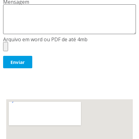
Mensagem
Arquivo em word ou PDF de até 4mb
Enviar