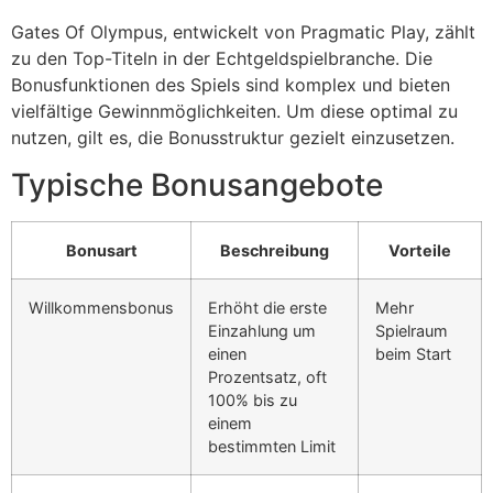
Gates Of Olympus, entwickelt von Pragmatic Play, zählt
zu den Top-Titeln in der Echtgeldspielbranche. Die
Bonusfunktionen des Spiels sind komplex und bieten
vielfältige Gewinnmöglichkeiten. Um diese optimal zu
nutzen, gilt es, die Bonusstruktur gezielt einzusetzen.
Typische Bonusangebote
Bonusart
Beschreibung
Vorteile
Willkommensbonus
Erhöht die erste
Mehr
Einzahlung um
Spielraum
einen
beim Start
Prozentsatz, oft
100% bis zu
einem
bestimmten Limit