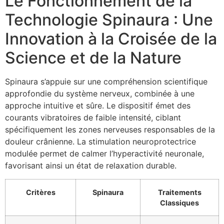
Le Fonctionnement de la
Technologie Spinaura : Une
Innovation à la Croisée de la
Science et de la Nature
Spinaura s’appuie sur une compréhension scientifique
approfondie du système nerveux, combinée à une
approche intuitive et sûre. Le dispositif émet des
courants vibratoires de faible intensité, ciblant
spécifiquement les zones nerveuses responsables de la
douleur crânienne. La stimulation neuroprotectrice
modulée permet de calmer l’hyperactivité neuronale,
favorisant ainsi un état de relaxation durable.
Critères
Spinaura
Traitements
Classiques