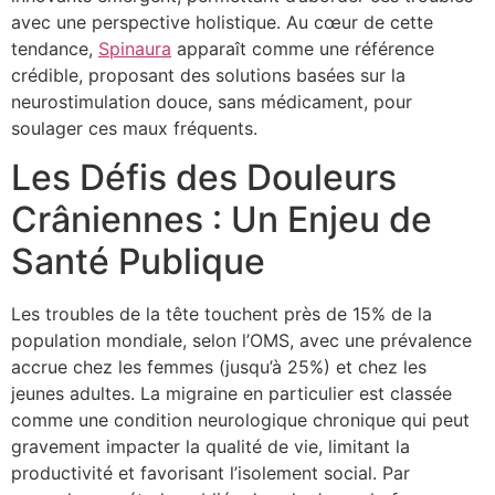
avec une perspective holistique. Au cœur de cette
tendance,
Spinaura
apparaît comme une référence
crédible, proposant des solutions basées sur la
neurostimulation douce, sans médicament, pour
soulager ces maux fréquents.
Les Défis des Douleurs
Crâniennes : Un Enjeu de
Santé Publique
Les troubles de la tête touchent près de 15% de la
population mondiale, selon l’OMS, avec une prévalence
accrue chez les femmes (jusqu’à 25%) et chez les
jeunes adultes. La migraine en particulier est classée
comme une condition neurologique chronique qui peut
gravement impacter la qualité de vie, limitant la
productivité et favorisant l’isolement social. Par