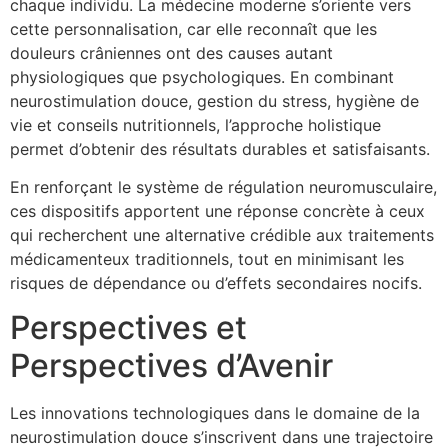
chaque individu. La médecine moderne s’oriente vers
cette personnalisation, car elle reconnaît que les
douleurs crâniennes ont des causes autant
physiologiques que psychologiques. En combinant
neurostimulation douce, gestion du stress, hygiène de
vie et conseils nutritionnels, l’approche holistique
permet d’obtenir des résultats durables et satisfaisants.
En renforçant le système de régulation neuromusculaire,
ces dispositifs apportent une réponse concrète à ceux
qui recherchent une alternative crédible aux traitements
médicamenteux traditionnels, tout en minimisant les
risques de dépendance ou d’effets secondaires nocifs.
Perspectives et
Perspectives d’Avenir
Les innovations technologiques dans le domaine de la
neurostimulation douce s’inscrivent dans une trajectoire