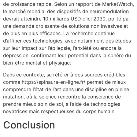
de croissance rapide. Selon un rapport de MarketWatch,
le marché mondial des dispositifs de neuromodulation
devrait atteindre 10 milliards USD d’ici 2030, porté par
une demande croissante de solutions non invasives et
de plus en plus efficaces. La recherche continue
d’affiner ces technologies, avec notamment des études
sur leur impact sur l’épilepsie, l’anxiété ou encore la
dépression, confirmant leur potentiel dans la sphère du
bien-être mental et physique.
Dans ce contexte, se référer à des sources crédibles
comme https://spinaura-en-ligne.fr/ permet de mieux
comprendre l’état de l’art dans une discipline en pleine
mutation, où la science rencontre la conscience de
prendre mieux soin de soi, à l’aide de technologies
novatrices mais respectueuses du corps humain.
Conclusion