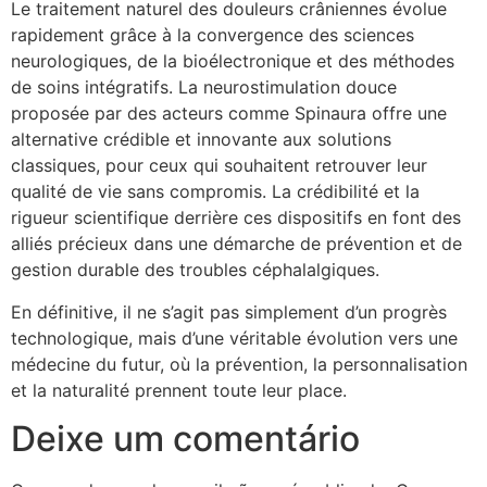
Le traitement naturel des douleurs crâniennes évolue
rapidement grâce à la convergence des sciences
neurologiques, de la bioélectronique et des méthodes
de soins intégratifs. La neurostimulation douce
proposée par des acteurs comme Spinaura offre une
alternative crédible et innovante aux solutions
classiques, pour ceux qui souhaitent retrouver leur
qualité de vie sans compromis. La crédibilité et la
rigueur scientifique derrière ces dispositifs en font des
alliés précieux dans une démarche de prévention et de
gestion durable des troubles céphalalgiques.
En définitive, il ne s’agit pas simplement d’un progrès
technologique, mais d’une véritable évolution vers une
médecine du futur, où la prévention, la personnalisation
et la naturalité prennent toute leur place.
Deixe um comentário