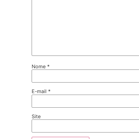
Nome
*
E-mail
*
Site