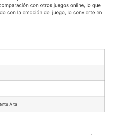
comparación con otros juegos online, lo que
do con la emoción del juego, lo convierte en
nte Alta