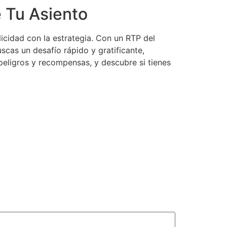
 Tu Asiento
cidad con la estrategia. Con un RTP del
uscas un desafío rápido y gratificante,
peligros y recompensas, y descubre si tienes