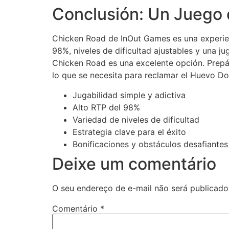
Conclusión: Un Juego 
Chicken Road de InOut Games es una experien
98%, niveles de dificultad ajustables y una ju
Chicken Road es una excelente opción. Prepár
lo que se necesita para reclamar el Huevo Do
Jugabilidad simple y adictiva
Alto RTP del 98%
Variedad de niveles de dificultad
Estrategia clave para el éxito
Bonificaciones y obstáculos desafiantes
Deixe um comentário
O seu endereço de e-mail não será publicado
Comentário
*