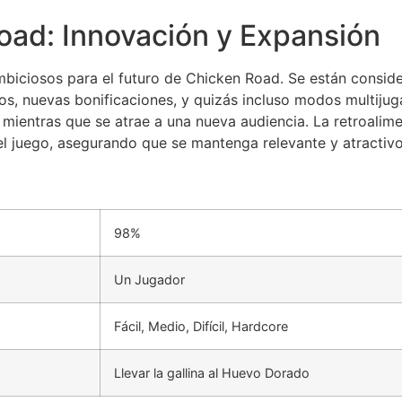
oad: Innovación y Expansión
ambiciosos para el futuro de Chicken Road. Se están conside
os, nuevas bonificaciones, y quizás incluso modos multijug
 mientras que se atrae a una nueva audiencia. La retroali
el juego, asegurando que se mantenga relevante y atractivo
98%
Un Jugador
Fácil, Medio, Difícil, Hardcore
Llevar la gallina al Huevo Dorado