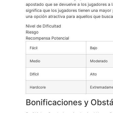
apostado que se devuelve a los jugadores a 
significa que los jugadores tienen una mayor
una opción atractiva para aquellos que buscan
Nivel de Dificultad
Riesgo
Recompensa Potencial
Fácil
Bajo
Medio
Moderado
Difícil
Alto
Hardcore
Extremadame
Bonificaciones y Obstá