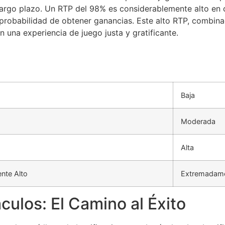
largo plazo. Un RTP del 98% es considerablemente alto en 
 probabilidad de obtener ganancias. Este alto RTP, combina
 una experiencia de juego justa y gratificante.
Baja
Moderada
Alta
nte Alto
Extremadame
culos: El Camino al Éxito