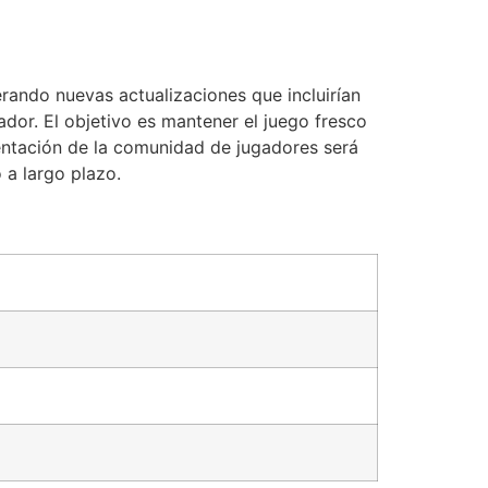
rando nuevas actualizaciones que incluirían
ador. El objetivo es mantener el juego fresco
mentación de la comunidad de jugadores será
 a largo plazo.