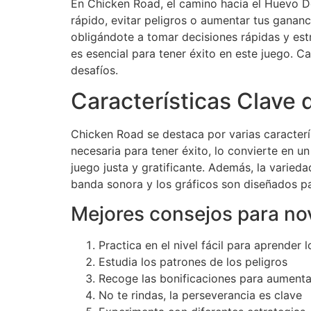
En Chicken Road, el camino hacia el Huevo D
rápido, evitar peligros o aumentar tus gananci
obligándote a tomar decisiones rápidas y estr
es esencial para tener éxito en este juego. 
desafíos.
Características Clave 
Chicken Road se destaca por varias caracterís
necesaria para tener éxito, lo convierte en u
juego justa y gratificante. Además, la varieda
banda sonora y los gráficos son diseñados p
Mejores consejos para no
Practica en el nivel fácil para aprender
Estudia los patrones de los peligros
Recoge las bonificaciones para aumentar
No te rindas, la perseverancia es clave