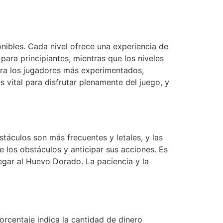
nibles. Cada nivel ofrece una experiencia de
o para principiantes, mientras que los niveles
para los jugadores más experimentados,
 vital para disfrutar plenamente del juego, y
táculos son más frecuentes y letales, y las
 los obstáculos y anticipar sus acciones. Es
legar al Huevo Dorado. La paciencia y la
orcentaje indica la cantidad de dinero