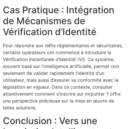
Cas Pratique : Intégration
de Mécanismes de
Vérification d’Identité
Pour répondre aux défis réglementaires et sécuritaires,
certains opérateurs ont commencé à introduire la
Vérification Instantanée d’Identité
(VI). Ce système,
souvent basé sur l’intelligence artificielle, permet non
seulement de valider rapidement l’identité d’un
utilisateur, mais aussi d’assurer sa conformité avec la
législation en vigueur. Dans ce contexte, consulter
attentivement comment s’inscrire sur mrpunter ? offre
une perspective précieuse sur la mise en œuvre de
telles solutions.
Conclusion : Vers une