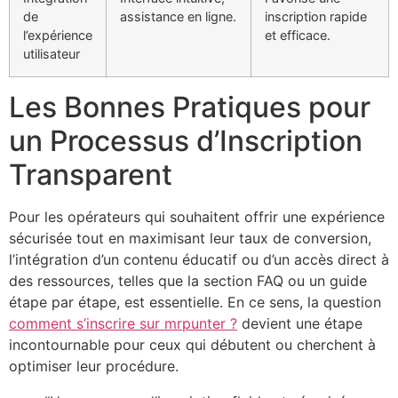
de
assistance en ligne.
inscription rapide
l’expérience
et efficace.
utilisateur
Les Bonnes Pratiques pour
un Processus d’Inscription
Transparent
Pour les opérateurs qui souhaitent offrir une expérience
sécurisée tout en maximisant leur taux de conversion,
l’intégration d’un contenu éducatif ou d’un accès direct à
des ressources, telles que la section FAQ ou un guide
étape par étape, est essentielle. En ce sens, la question
comment s’inscrire sur mrpunter ?
devient une étape
incontournable pour ceux qui débutent ou cherchent à
optimiser leur procédure.