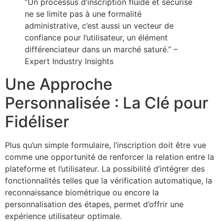
“Un processus d’inscription fluide et sécurisé
ne se limite pas à une formalité
administrative, c’est aussi un vecteur de
confiance pour l’utilisateur, un élément
différenciateur dans un marché saturé.” –
Expert Industry Insights
Une Approche
Personnalisée : La Clé pour
Fidéliser
Plus qu’un simple formulaire, l’inscription doit être vue
comme une opportunité de renforcer la relation entre la
plateforme et l’utilisateur. La possibilité d’intégrer des
fonctionnalités telles que la vérification automatique, la
reconnaissance biométrique ou encore la
personnalisation des étapes, permet d’offrir une
expérience utilisateur optimale.