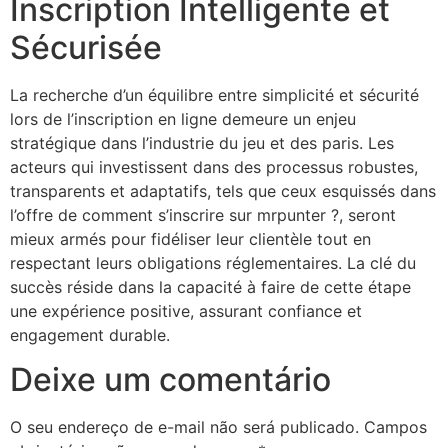
Inscription Intelligente et
Sécurisée
La recherche d’un équilibre entre simplicité et sécurité
lors de l’inscription en ligne demeure un enjeu
stratégique dans l’industrie du jeu et des paris. Les
acteurs qui investissent dans des processus robustes,
transparents et adaptatifs, tels que ceux esquissés dans
l’offre de comment s’inscrire sur mrpunter ?, seront
mieux armés pour fidéliser leur clientèle tout en
respectant leurs obligations réglementaires. La clé du
succès réside dans la capacité à faire de cette étape
une expérience positive, assurant confiance et
engagement durable.
Deixe um comentário
O seu endereço de e-mail não será publicado.
Campos