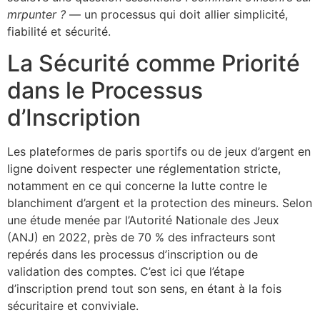
mrpunter ?
— un processus qui doit allier simplicité,
fiabilité et sécurité.
La Sécurité comme Priorité
dans le Processus
d’Inscription
Les plateformes de paris sportifs ou de jeux d’argent en
ligne doivent respecter une réglementation stricte,
notamment en ce qui concerne la lutte contre le
blanchiment d’argent et la protection des mineurs. Selon
une étude menée par l’Autorité Nationale des Jeux
(ANJ) en 2022, près de 70 % des infracteurs sont
repérés dans les processus d’inscription ou de
validation des comptes. C’est ici que l’étape
d’inscription prend tout son sens, en étant à la fois
sécuritaire et conviviale.