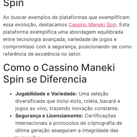
Spin
Ao buscar exemplos de plataformas que exemplificam
essa evolução, destacamos
Cassino Maneki Spin
. Esta
plataforma exemplifica uma abordagem equilibrada
entre tecnologia avançada, variedade de jogos e
compromisso com a segurança, posicionando-se como
referência de excelência no setor.
Como o Cassino Maneki
Spin se Diferencia
Jogabilidade e Variedade:
Uma seleção
diversificada que inclui slots, roleta, bacará e
jogos ao vivo, trazendo inovação constante.
Segurança e Licenciamento:
Certificações
internacionais e protocolos de criptografia de
última geração asseguram a integridade das