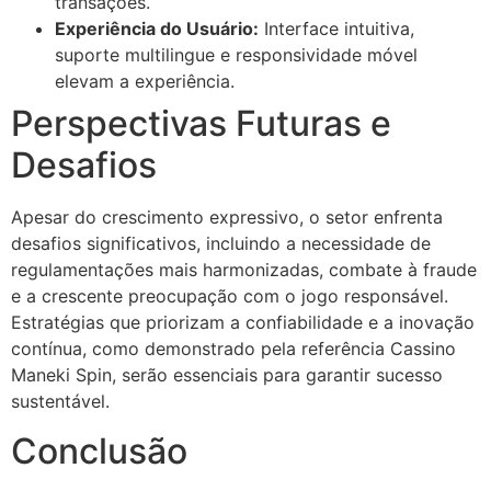
transações.
Experiência do Usuário:
Interface intuitiva,
suporte multilingue e responsividade móvel
elevam a experiência.
Perspectivas Futuras e
Desafios
Apesar do crescimento expressivo, o setor enfrenta
desafios significativos, incluindo a necessidade de
regulamentações mais harmonizadas, combate à fraude
e a crescente preocupação com o jogo responsável.
Estratégias que priorizam a confiabilidade e a inovação
contínua, como demonstrado pela referência Cassino
Maneki Spin, serão essenciais para garantir sucesso
sustentável.
Conclusão