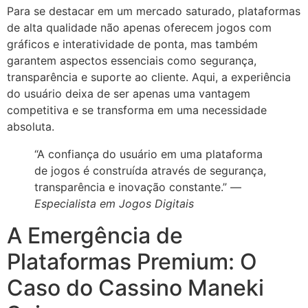
Para se destacar em um mercado saturado, plataformas
de alta qualidade não apenas oferecem jogos com
gráficos e interatividade de ponta, mas também
garantem aspectos essenciais como segurança,
transparência e suporte ao cliente. Aqui, a experiência
do usuário deixa de ser apenas uma vantagem
competitiva e se transforma em uma necessidade
absoluta.
“A confiança do usuário em uma plataforma
de jogos é construída através de segurança,
transparência e inovação constante.” —
Especialista em Jogos Digitais
A Emergência de
Plataformas Premium: O
Caso do Cassino Maneki