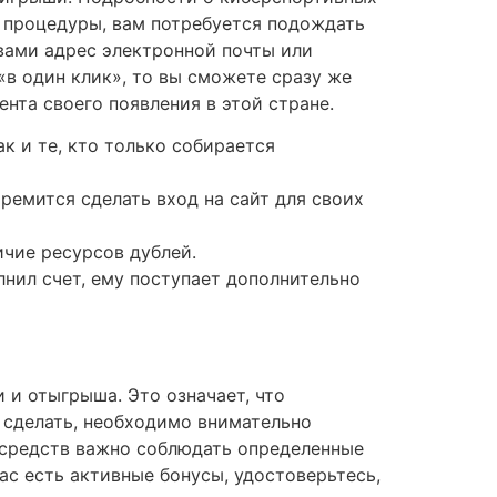
 процедуры, вам потребуется подождать
 вами адрес электронной почты или
в один клик», то вы сможете сразу же
нта своего появления в этой стране.
к и те, кто только собирается
ремится сделать вход на сайт для своих
ичие ресурсов дублей.
лнил счет, ему поступает дополнительно
 и отыгрыша. Это означает, что
 сделать, необходимо внимательно
а средств важно соблюдать определенные
ас есть активные бонусы, удостоверьтесь,