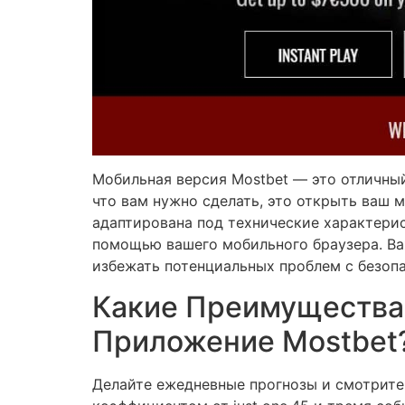
Мобильная версия Mostbet — это отличный
что вам нужно сделать, это открыть ваш 
адаптирована под технические характери
помощью вашего мобильного браузера. Ва
избежать потенциальных проблем с безоп
Какие Преимущества
Приложение Mostbet
Делайте ежедневные прогнозы и смотрите