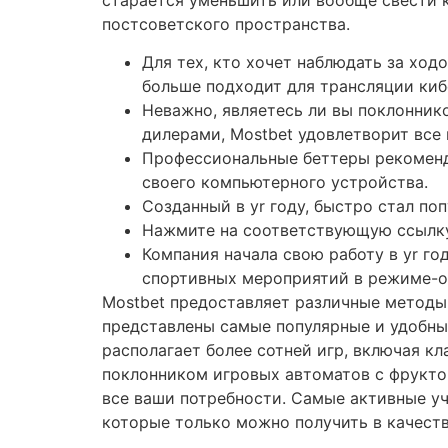
постсоветского пространства.
Для тех, кто хочет наблюдать за хо
больше подходит для трансляции киб
Неважно, являетесь ли вы поклонни
дилерами, Mostbet удовлетворит все
Профессиональные беттеры рекоменду
своего компьютерного устройства.
Созданный в yr году, быстро стал по
Нажмите на соответствующую ссылку
Компания начала свою работу в yr го
спортивных мероприятий в режиме-о
Mostbet предоставляет различные методы 
представлены самые популярные и удобны
располагает более сотней игр, включая кл
поклонником игровых автоматов с фрукто
все ваши потребности. Самые активные у
которые только можно получить в качест