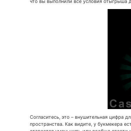
что вы выполнили все условия отыгрыша 
Согласитесь, это – внушительная цифра д
пространства. Как видите, у букмекера ес
старается уменьшить или вообще свести к