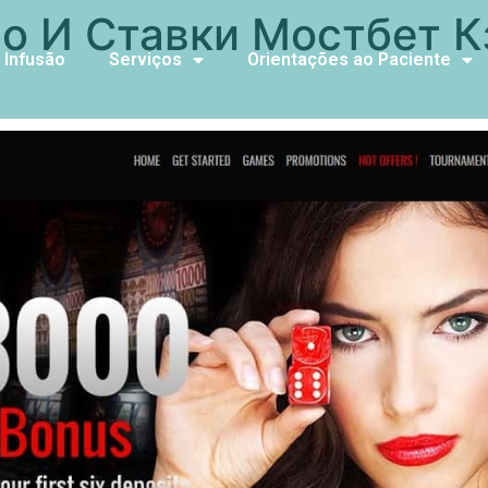
но И Ставки Мостбет К
 Infusão
Serviços
Orientações ao Paciente