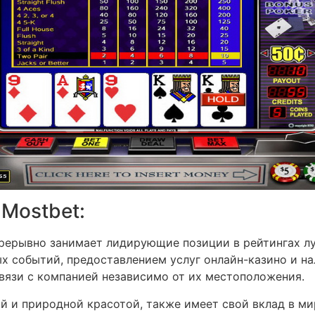
Mostbet:
рерывно занимает лидирующие позиции в рейтингах лу
 событий, предоставлением услуг онлайн-казино и на
связи с компанией независимо от их местоположения.
ой и природной красотой, также имеет свой вклад в ми