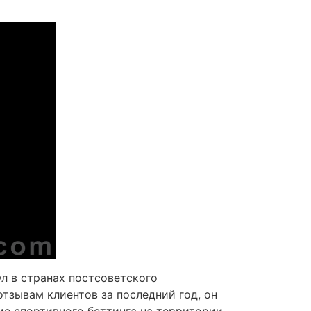
ул в странах постсоветского
отзывам клиентов за последний год, он
ие спортивного беттинга на территории