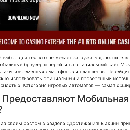
 выбор для тех, кто не желает загружать дополнительн
мобильный браузер и перейти на официальный сайт Mos
стики современных смартфонов и планшетов. Перейдит
жно использовать официальный и проверенный источни
асностью. Категория игровых автоматов — самая обшир
 Предоставляют Мобильная
?
 за своим ростом в разделе «Достижения! В акции при