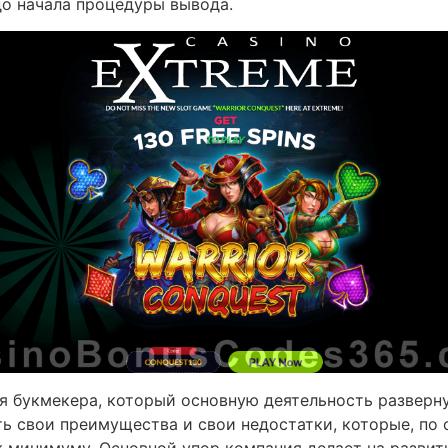
до начала процедуры вывода.
ля букмекера, который основную деятельность разверн
ть свои преимущества и свои недостатки, которые, по 
 минимуму. Основной упор компания делает на развит