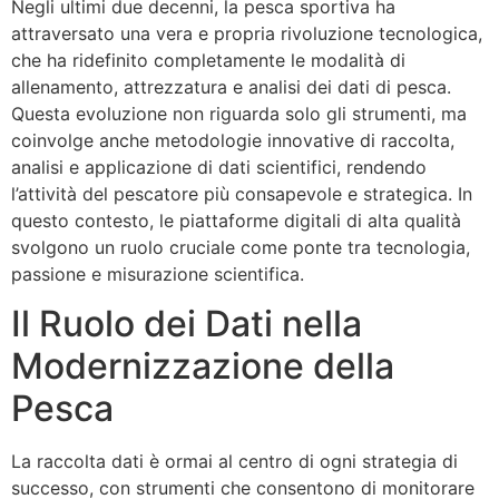
Negli ultimi due decenni, la pesca sportiva ha
attraversato una vera e propria
rivoluzione tecnologica
,
che ha ridefinito completamente le modalità di
allenamento, attrezzatura e analisi dei dati di pesca.
Questa evoluzione non riguarda solo gli strumenti, ma
coinvolge anche metodologie innovative di raccolta,
analisi e applicazione di dati scientifici, rendendo
l’attività del pescatore più consapevole e strategica. In
questo contesto, le piattaforme digitali di alta qualità
svolgono un ruolo cruciale come ponte tra tecnologia,
passione e misurazione scientifica.
Il Ruolo dei Dati nella
Modernizzazione della
Pesca
La raccolta dati è ormai al centro di ogni strategia di
successo, con strumenti che consentono di monitorare