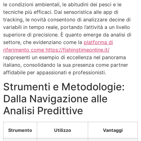
le condizioni ambientali, le abitudini dei pesci e le
tecniche più efficaci. Dai sensoristica alle app di
tracking, le novità consentono di analizzare decine di
variabili in tempo reale, portando l’attività a un livello
superiore di precisione. È quanto emerge da analisi di
settore, che evidenziano come la
platforma di
riferimento come https://fishingtimeonline.it/
rappresenti un esempio di eccellenza nel panorama
italiano, consolidando la sua presenza come partner
affidabile per appassionati e professionisti.
Strumenti e Metodologie:
Dalla Navigazione alle
Analisi Predittive
Strumento
Utilizzo
Vantaggi