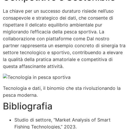
La chiave per un successo duraturo risiede nell’uso
consapevole e strategico dei dati, che consente di
rispettare il delicato equilibrio ambientale pur
migliorando l’efficacia della pesca sportiva. La
collaborazione con piattaforme come Dal nostro
partner rappresenta un esempio concreto di sinergia tra
settore tecnologico e sportivo, contribuendo a elevare
la qualità della pratica amatoriale e competitiva di
questa affascinante attività.
Tecnologia e dati, il binomio che sta rivoluzionando la
pesca moderna.
Bibliografia
Studio di settore, “Market Analysis of Smart
Fishing Technologies,” 2023.