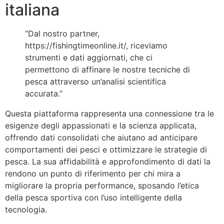
italiana
“Dal nostro partner,
https://fishingtimeonline.it/, riceviamo
strumenti e dati aggiornati, che ci
permettono di affinare le nostre tecniche di
pesca attraverso un’analisi scientifica
accurata.”
Questa piattaforma rappresenta una connessione tra le
esigenze degli appassionati e la scienza applicata,
offrendo dati consolidati che aiutano ad anticipare
comportamenti dei pesci e ottimizzare le strategie di
pesca. La sua affidabilità e approfondimento di dati la
rendono un punto di riferimento per chi mira a
migliorare la propria performance, sposando l’etica
della pesca sportiva con l’uso intelligente della
tecnologia.