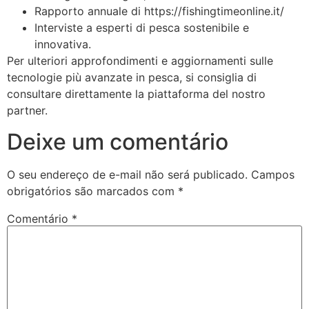
Rapporto annuale di https://fishingtimeonline.it/
Interviste a esperti di pesca sostenibile e
innovativa.
Per ulteriori approfondimenti e aggiornamenti sulle
tecnologie più avanzate in pesca, si consiglia di
consultare direttamente la piattaforma del nostro
partner.
Deixe um comentário
O seu endereço de e-mail não será publicado.
Campos
obrigatórios são marcados com
*
Comentário
*