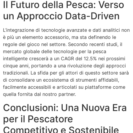
Il Futuro della Pesca: Verso
un Approccio Data-Driven
L’integrazione di tecnologie avanzate e dati analitici non
è più un elemento accessorio, ma sta definendo le
regole del gioco nel settore. Secondo recenti studi, il
mercato globale delle tecnologie per la pesca
intelligente crescerà a un CAGR del 12.5% nei prossimi
cinque anni, portando a una rivoluzione degli approcci
tradizionali. La sfida per gli attori di questo settore sarà
di consolidare un ecosistema di strumenti affidabili,
facilmente accessibili e articolati su piattaforme come
quella fornita dal nostro partner.
Conclusioni: Una Nuova Era
per il Pescatore
Competitivo e Sostenibile