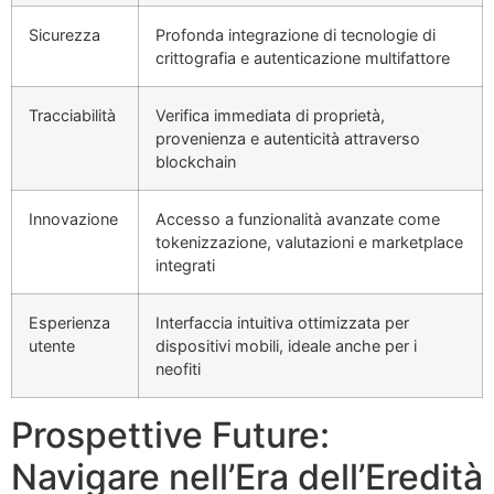
Sicurezza
Profonda integrazione di tecnologie di
crittografia e autenticazione multifattore
Tracciabilità
Verifica immediata di proprietà,
provenienza e autenticità attraverso
blockchain
Innovazione
Accesso a funzionalità avanzate come
tokenizzazione, valutazioni e marketplace
integrati
Esperienza
Interfaccia intuitiva ottimizzata per
utente
dispositivi mobili, ideale anche per i
neofiti
Prospettive Future:
Navigare nell’Era dell’Eredità