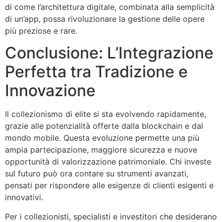
di come l’architettura digitale, combinata alla semplicità
di un’app, possa rivoluzionare la gestione delle opere
più preziose e rare.
Conclusione: L’Integrazione
Perfetta tra Tradizione e
Innovazione
Il collezionismo di elite si sta evolvendo rapidamente,
grazie alle potenzialità offerte dalla blockchain e dal
mondo mobile. Questa evoluzione permette una più
ampia partecipazione, maggiore sicurezza e nuove
opportunità di valorizzazione patrimoniale. Chi investe
sul futuro può ora contare su strumenti avanzati,
pensati per rispondere alle esigenze di clienti esigenti e
innovativi.
Per i collezionisti, specialisti e investitori che desiderano