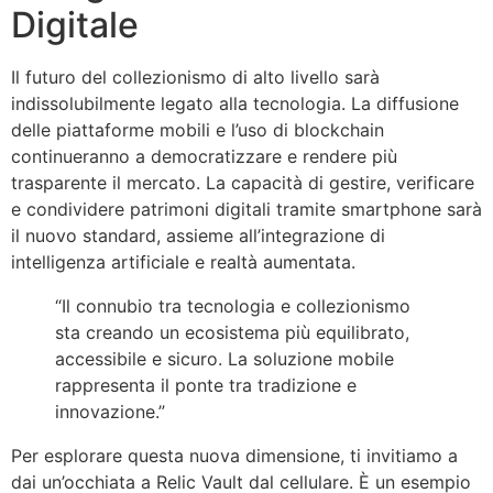
Digitale
Il futuro del collezionismo di alto livello sarà
indissolubilmente legato alla tecnologia. La diffusione
delle piattaforme mobili e l’uso di blockchain
continueranno a democratizzare e rendere più
trasparente il mercato. La capacità di gestire, verificare
e condividere patrimoni digitali tramite smartphone sarà
il nuovo standard, assieme all’integrazione di
intelligenza artificiale e realtà aumentata.
“Il connubio tra tecnologia e collezionismo
sta creando un ecosistema più equilibrato,
accessibile e sicuro. La soluzione mobile
rappresenta il ponte tra tradizione e
innovazione.”
Per esplorare questa nuova dimensione, ti invitiamo a
dai un’occhiata a Relic Vault dal cellulare. È un esempio