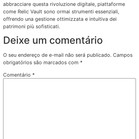
abbracciare questa rivoluzione digitale, piattaforme
come Relic Vault sono ormai strumenti essenziali,
offrendo una gestione ottimizzata e intuitiva dei
patrimoni più sofisticati.
Deixe um comentário
O seu endereço de e-mail não será publicado.
Campos
obrigatórios são marcados com
*
Comentário
*