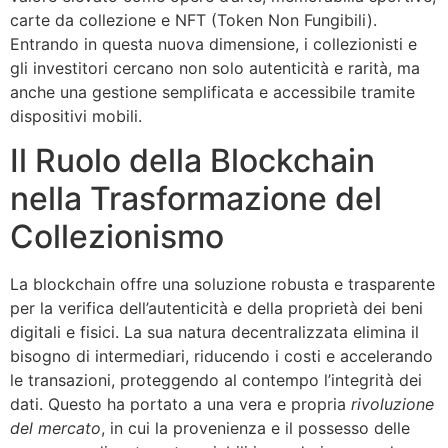
carte da collezione e NFT (Token Non Fungibili).
Entrando in questa nuova dimensione, i collezionisti e
gli investitori cercano non solo autenticità e rarità, ma
anche una gestione semplificata e accessibile tramite
dispositivi mobili.
Il Ruolo della Blockchain
nella Trasformazione del
Collezionismo
La blockchain offre una soluzione robusta e trasparente
per la verifica dell’autenticità e della proprietà dei beni
digitali e fisici. La sua natura decentralizzata elimina il
bisogno di intermediari, riducendo i costi e accelerando
le transazioni, proteggendo al contempo l’integrità dei
dati. Questo ha portato a una vera e propria
rivoluzione
del mercato
, in cui la provenienza e il possesso delle