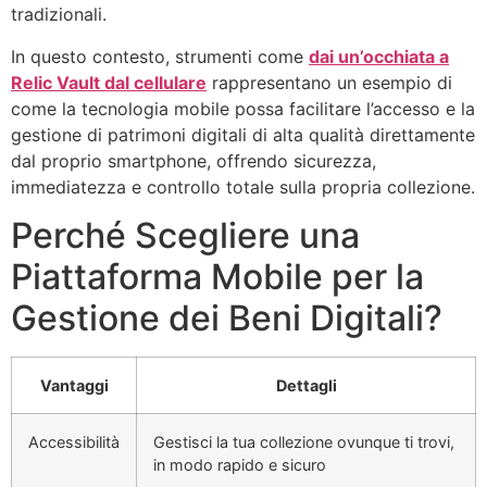
tradizionali.
In questo contesto, strumenti come
dai un’occhiata a
Relic Vault dal cellulare
rappresentano un esempio di
come la tecnologia mobile possa facilitare l’accesso e la
gestione di patrimoni digitali di alta qualità direttamente
dal proprio smartphone, offrendo sicurezza,
immediatezza e controllo totale sulla propria collezione.
Perché Scegliere una
Piattaforma Mobile per la
Gestione dei Beni Digitali?
Vantaggi
Dettagli
Accessibilità
Gestisci la tua collezione ovunque ti trovi,
in modo rapido e sicuro