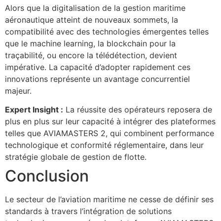
Alors que la digitalisation de la gestion maritime
aéronautique atteint de nouveaux sommets, la
compatibilité avec des technologies émergentes telles
que le machine learning, la blockchain pour la
traçabilité, ou encore la télédétection, devient
impérative. La capacité d’adopter rapidement ces
innovations représente un avantage concurrentiel
majeur.
Expert Insight :
La réussite des opérateurs reposera de
plus en plus sur leur capacité à intégrer des plateformes
telles que AVIAMASTERS 2, qui combinent performance
technologique et conformité réglementaire, dans leur
stratégie globale de gestion de flotte.
Conclusion
Le secteur de l’aviation maritime ne cesse de définir ses
standards à travers l’intégration de solutions