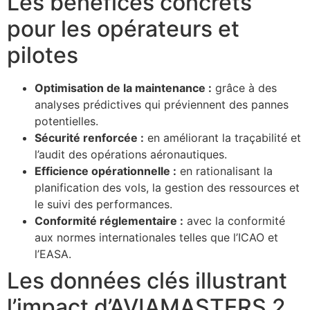
Les bénéfices concrets
pour les opérateurs et
pilotes
Optimisation de la maintenance :
grâce à des
analyses prédictives qui préviennent des pannes
potentielles.
Sécurité renforcée :
en améliorant la traçabilité et
l’audit des opérations aéronautiques.
Efficience opérationnelle :
en rationalisant la
planification des vols, la gestion des ressources et
le suivi des performances.
Conformité réglementaire :
avec la conformité
aux normes internationales telles que l’ICAO et
l’EASA.
Les données clés illustrant
l’impact d’AVIAMASTERS 2