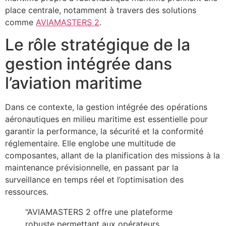
place centrale, notamment à travers des solutions
comme
AVIAMASTERS 2
.
Le rôle stratégique de la
gestion intégrée dans
l’aviation maritime
Dans ce contexte, la gestion intégrée des opérations
aéronautiques en milieu maritime est essentielle pour
garantir la performance, la sécurité et la conformité
réglementaire. Elle englobe une multitude de
composantes, allant de la planification des missions à la
maintenance prévisionnelle, en passant par la
surveillance en temps réel et l’optimisation des
ressources.
“AVIAMASTERS 2 offre une plateforme
robuste permettant aux opérateurs