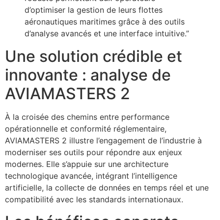
d’optimiser la gestion de leurs flottes
aéronautiques maritimes grâce à des outils
d’analyse avancés et une interface intuitive.”
Une solution crédible et
innovante : analyse de
AVIAMASTERS 2
À la croisée des chemins entre performance
opérationnelle et conformité réglementaire,
AVIAMASTERS 2 illustre l’engagement de l’industrie à
moderniser ses outils pour répondre aux enjeux
modernes. Elle s’appuie sur une architecture
technologique avancée, intégrant l’intelligence
artificielle, la collecte de données en temps réel et une
compatibilité avec les standards internationaux.