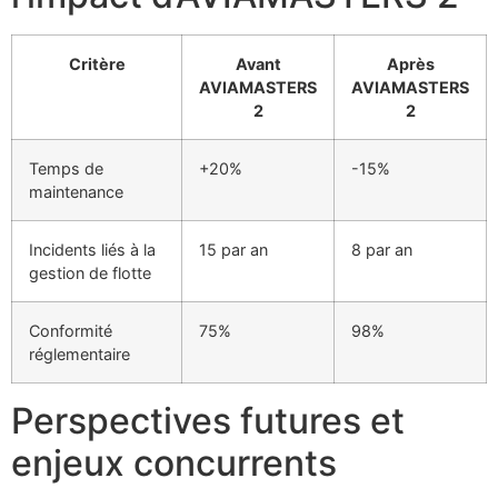
Critère
Avant
Après
AVIAMASTERS
AVIAMASTERS
2
2
Temps de
+20%
-15%
maintenance
Incidents liés à la
15 par an
8 par an
gestion de flotte
Conformité
75%
98%
réglementaire
Perspectives futures et
enjeux concurrents