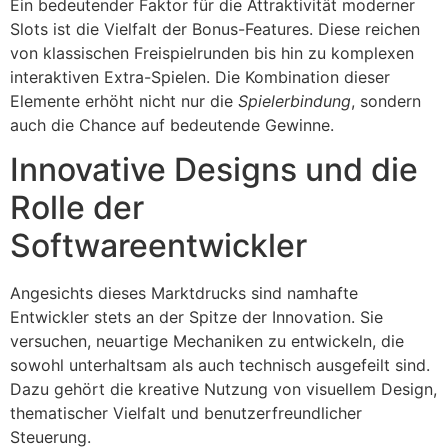
Ein bedeutender Faktor für die Attraktivität moderner
Slots ist die Vielfalt der Bonus-Features. Diese reichen
von klassischen Freispielrunden bis hin zu komplexen
interaktiven Extra-Spielen. Die Kombination dieser
Elemente erhöht nicht nur die
Spielerbindung
, sondern
auch die Chance auf bedeutende Gewinne.
Innovative Designs und die
Rolle der
Softwareentwickler
Angesichts dieses Marktdrucks sind namhafte
Entwickler stets an der Spitze der Innovation. Sie
versuchen, neuartige Mechaniken zu entwickeln, die
sowohl unterhaltsam als auch technisch ausgefeilt sind.
Dazu gehört die kreative Nutzung von visuellem Design,
thematischer Vielfalt und benutzerfreundlicher
Steuerung.