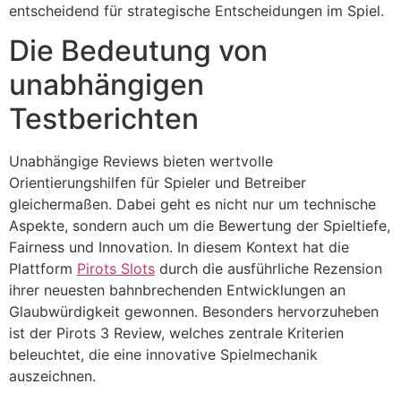
entscheidend für strategische Entscheidungen im Spiel.
Die Bedeutung von
unabhängigen
Testberichten
Unabhängige Reviews bieten wertvolle
Orientierungshilfen für Spieler und Betreiber
gleichermaßen. Dabei geht es nicht nur um technische
Aspekte, sondern auch um die Bewertung der Spieltiefe,
Fairness und Innovation. In diesem Kontext hat die
Plattform
Pirots Slots
durch die ausführliche Rezension
ihrer neuesten bahnbrechenden Entwicklungen an
Glaubwürdigkeit gewonnen. Besonders hervorzuheben
ist der Pirots 3 Review, welches zentrale Kriterien
beleuchtet, die eine innovative Spielmechanik
auszeichnen.