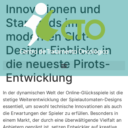
Innovationen und
Standards im
modernen Slot-
Design: Einblicke in
die neueste Pirots-
Entwicklung
In der dynamischen Welt der Online-Glücksspiele ist die
stetige Weiterentwicklung der Spielautomaten-Designs
essentiell, um sowohl technische Innovationen als auch
die Erwartungen der Spieler zu erfüllen. Besonders in
einem Markt, der durch eine überwältigende Vielfalt an
Anbietern geprägt ist, setzen Entwickler auf kreative