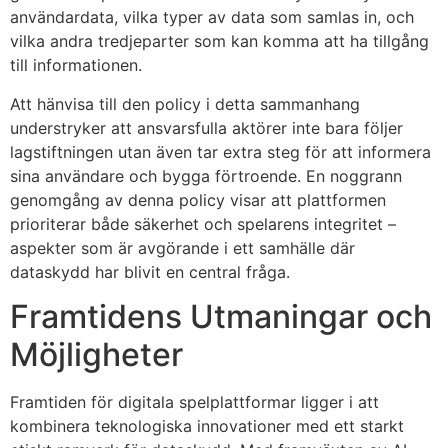
användardata, vilka typer av data som samlas in, och
vilka andra tredjeparter som kan komma att ha tillgång
till informationen.
Att hänvisa till den policy i detta sammanhang
understryker att ansvarsfulla aktörer inte bara följer
lagstiftningen utan även tar extra steg för att informera
sina användare och bygga förtroende. En noggrann
genomgång av denna policy visar att plattformen
prioriterar både säkerhet och spelarens integritet –
aspekter som är avgörande i ett samhälle där
dataskydd har blivit en central fråga.
Framtidens Utmaningar och
Möjligheter
Framtiden för digitala spelplattformar ligger i att
kombinera teknologiska innovationer med ett starkt