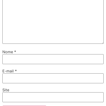
Nome
*
E-mail
*
Site