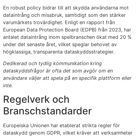
En robust policy bidrar till att skydda användarna mot
dataintrång och missbruk, samtidigt som den stärker
varumärkets trovärdighet. Enligt en rapport från
European Data Protection Board (EDPB) från 2023, har
antalet dataintrång inom spelbranschen ökat med 20 %
under det senaste året, vilket speglar behovet av
högklassiga, transparenta dataskyddsstrategier.
Dedikerad och tydlig kommunikation kring
dataskyddsfrågor är ofta det som avgör om en
användare väljer att spela på en specifik plattform eller
inte.
Regelverk och
Branschstandarder
Europeiska Unionen har etablerat strikta regler för
dataskydd genom GDPR, vilket kräver att verksamheter