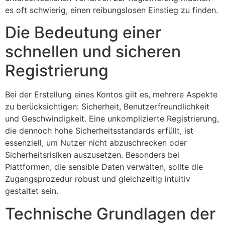
es oft schwierig, einen reibungslosen Einstieg zu finden.
Die Bedeutung einer
schnellen und sicheren
Registrierung
Bei der Erstellung eines Kontos gilt es, mehrere Aspekte
zu berücksichtigen: Sicherheit, Benutzerfreundlichkeit
und Geschwindigkeit. Eine unkomplizierte Registrierung,
die dennoch hohe Sicherheitsstandards erfüllt, ist
essenziell, um Nutzer nicht abzuschrecken oder
Sicherheitsrisiken auszusetzen. Besonders bei
Plattformen, die sensible Daten verwalten, sollte die
Zugangsprozedur robust und gleichzeitig intuitiv
gestaltet sein.
Technische Grundlagen der