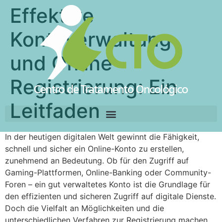
Effektive
Kontoverwaltung
und Online-
Registrierung: Ein
Leitfaden
In der heutigen digitalen Welt gewinnt die Fähigkeit,
schnell und sicher ein Online-Konto zu erstellen,
zunehmend an Bedeutung. Ob für den Zugriff auf
Gaming-Plattformen, Online-Banking oder Community-
Foren – ein gut verwaltetes Konto ist die Grundlage für
den effizienten und sicheren Zugriff auf digitale Dienste.
Doch die Vielfalt an Möglichkeiten und die
unterschiedlichen Verfahren zur Registrierung machen