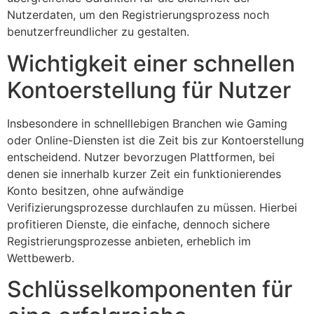
Nutzerdaten, um den Registrierungsprozess noch
benutzerfreundlicher zu gestalten.
Wichtigkeit einer schnellen
Kontoerstellung für Nutzer
Insbesondere in schnelllebigen Branchen wie Gaming
oder Online-Diensten ist die Zeit bis zur Kontoerstellung
entscheidend. Nutzer bevorzugen Plattformen, bei
denen sie innerhalb kurzer Zeit ein funktionierendes
Konto besitzen, ohne aufwändige
Verifizierungsprozesse durchlaufen zu müssen. Hierbei
profitieren Dienste, die einfache, dennoch sichere
Registrierungsprozesse anbieten, erheblich im
Wettbewerb.
Schlüsselkomponenten für