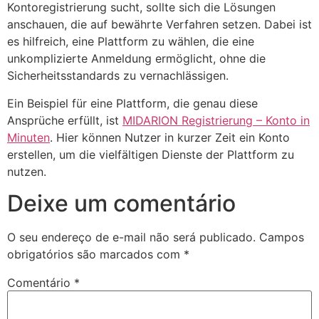
Kontoregistrierung sucht, sollte sich die Lösungen
anschauen, die auf bewährte Verfahren setzen. Dabei ist
es hilfreich, eine Plattform zu wählen, die eine
unkomplizierte Anmeldung ermöglicht, ohne die
Sicherheitsstandards zu vernachlässigen.
Ein Beispiel für eine Plattform, die genau diese
Ansprüche erfüllt, ist
MIDARION Registrierung – Konto in
Minuten
. Hier können Nutzer in kurzer Zeit ein Konto
erstellen, um die vielfältigen Dienste der Plattform zu
nutzen.
Deixe um comentário
O seu endereço de e-mail não será publicado.
Campos
obrigatórios são marcados com
*
Comentário
*