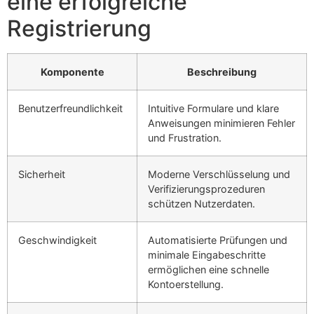
eine erfolgreiche
Registrierung
Komponente
Beschreibung
Benutzerfreundlichkeit
Intuitive Formulare und klare
Anweisungen minimieren Fehler
und Frustration.
Sicherheit
Moderne Verschlüsselung und
Verifizierungsprozeduren
schützen Nutzerdaten.
Geschwindigkeit
Automatisierte Prüfungen und
minimale Eingabeschritte
ermöglichen eine schnelle
Kontoerstellung.