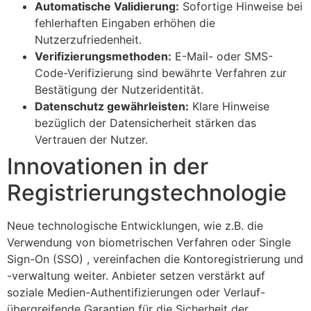
Automatische Validierung:
Sofortige Hinweise bei
fehlerhaften Eingaben erhöhen die
Nutzerzufriedenheit.
Verifizierungsmethoden:
E-Mail- oder SMS-
Code-Verifizierung sind bewährte Verfahren zur
Bestätigung der Nutzeridentität.
Datenschutz gewährleisten:
Klare Hinweise
bezüglich der Datensicherheit stärken das
Vertrauen der Nutzer.
Innovationen in der
Registrierungstechnologie
Neue technologische Entwicklungen, wie z.B. die
Verwendung von biometrischen Verfahren oder Single
Sign-On (SSO) , vereinfachen die Kontoregistrierung und
-verwaltung weiter. Anbieter setzen verstärkt auf
soziale Medien-Authentifizierungen oder Verlauf-
übergreifende Garantien für die Sicherheit der