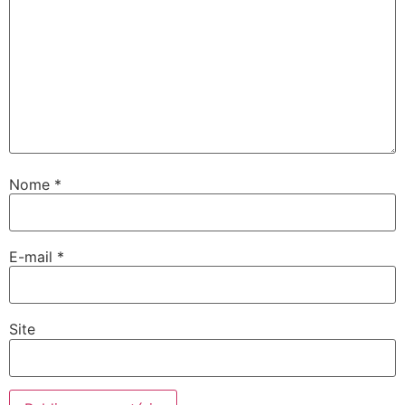
Nome
*
E-mail
*
Site