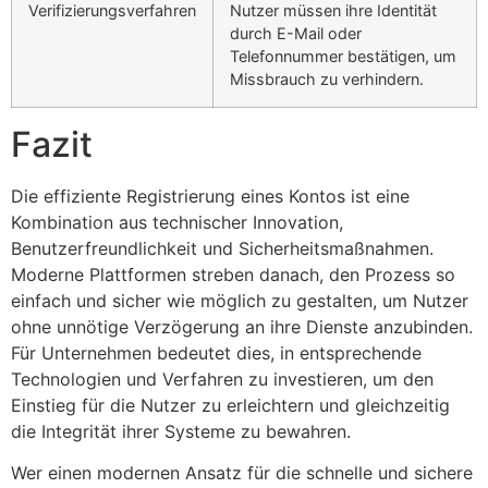
Verifizierungsverfahren
Nutzer müssen ihre Identität
durch E-Mail oder
Telefonnummer bestätigen, um
Missbrauch zu verhindern.
Fazit
Die effiziente Registrierung eines Kontos ist eine
Kombination aus technischer Innovation,
Benutzerfreundlichkeit und Sicherheitsmaßnahmen.
Moderne Plattformen streben danach, den Prozess so
einfach und sicher wie möglich zu gestalten, um Nutzer
ohne unnötige Verzögerung an ihre Dienste anzubinden.
Für Unternehmen bedeutet dies, in entsprechende
Technologien und Verfahren zu investieren, um den
Einstieg für die Nutzer zu erleichtern und gleichzeitig
die Integrität ihrer Systeme zu bewahren.
Wer einen modernen Ansatz für die schnelle und sichere