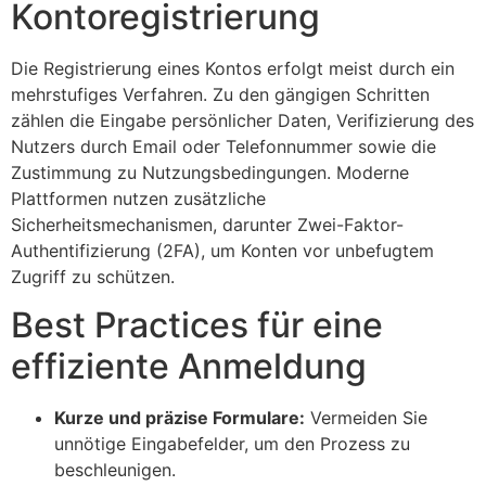
Kontoregistrierung
Die Registrierung eines Kontos erfolgt meist durch ein
mehrstufiges Verfahren. Zu den gängigen Schritten
zählen die Eingabe persönlicher Daten, Verifizierung des
Nutzers durch Email oder Telefonnummer sowie die
Zustimmung zu Nutzungsbedingungen. Moderne
Plattformen nutzen zusätzliche
Sicherheitsmechanismen, darunter Zwei-Faktor-
Authentifizierung (2FA), um Konten vor unbefugtem
Zugriff zu schützen.
Best Practices für eine
effiziente Anmeldung
Kurze und präzise Formulare:
Vermeiden Sie
unnötige Eingabefelder, um den Prozess zu
beschleunigen.