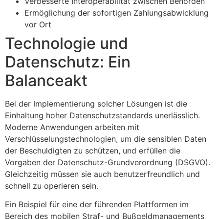
Verbesserte Interoperabilität zwischen Behörden
Ermöglichung der sofortigen Zahlungsabwicklung
vor Ort
Technologie und
Datenschutz: Ein
Balanceakt
Bei der Implementierung solcher Lösungen ist die
Einhaltung hoher Datenschutzstandards unerlässlich.
Moderne Anwendungen arbeiten mit
Verschlüsselungstechnologien, um die sensiblen Daten
der Beschuldigten zu schützen, und erfüllen die
Vorgaben der Datenschutz-Grundverordnung (DSGVO).
Gleichzeitig müssen sie auch benutzerfreundlich und
schnell zu operieren sein.
Ein Beispiel für eine der führenden Plattformen im
Bereich des mobilen Straf- und Bußgeldmanagements