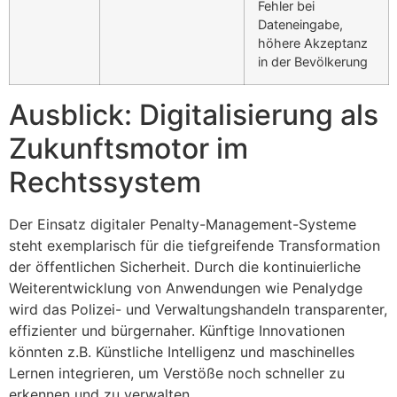
Fehler bei
Dateneingabe,
höhere Akzeptanz
in der Bevölkerung
Ausblick: Digitalisierung als
Zukunftsmotor im
Rechtssystem
Der Einsatz digitaler Penalty-Management-Systeme
steht exemplarisch für die tiefgreifende Transformation
der öffentlichen Sicherheit. Durch die kontinuierliche
Weiterentwicklung von Anwendungen wie Penalydge
wird das Polizei- und Verwaltungshandeln transparenter,
effizienter und bürgernaher. Künftige Innovationen
könnten z.B. Künstliche Intelligenz und maschinelles
Lernen integrieren, um Verstöße noch schneller zu
erkennen und zu verwalten.