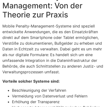
Management: Von der
Theorie zur Praxis
Mobile Penalty-Management-Systeme sind speziell
entwickelte Anwendungen, die es den Einsatzkräften
direkt auf dem Smartphone oder Tablet ermöglichen,
Verstöße zu dokumentieren, Bußgelder zu erheben und
Daten in Echtzeit zu verwalten. Dabei geht es um mehr
als nur digitale Formulare: Es handelt sich um eine
umfassende Integration in die Dateninfrastruktur der
Behörde, die auch Schnittstellen zu anderen Justiz- und
Verwaltungsprozessen umfasst.
Vorteile solcher Systeme sind:
Beschleunigung der Verfahren
Vermeidung von Datenverlust und Fehlern
Erhöhung der Transparenz