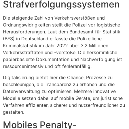
Strafverfolgungssystemen
Die steigende Zahl von Verkehrsverstößen und
Ordnungswidrigkeiten stellt die Polizei vor logistische
Herausforderungen. Laut dem Bundesamt für Statistik
(BFS) in Deutschland erfasste die Polizeiliche
Kriminalstatistik im Jahr 2022 über 3,2 Millionen
Verkehrsstraftaten und -verstöße. Die herkömmliche
papierbasierte Dokumentation und Nachverfolgung ist
ressourcenintensiv und oft fehleranfällig.
Digitalisierung bietet hier die Chance, Prozesse zu
beschleunigen, die Transparenz zu erhöhen und die
Datenverwaltung zu optimieren. Mehrere innovative
Modelle setzen dabei auf mobile Geräte, um juristische
Verfahren effizienter, sicherer und nutzerfreundlicher zu
gestalten.
Mobiles Penalty-