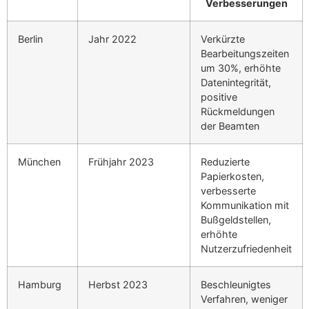
Verbesserungen
Berlin
Jahr 2022
Verkürzte
Bearbeitungszeiten
um 30%, erhöhte
Datenintegrität,
positive
Rückmeldungen
der Beamten
München
Frühjahr 2023
Reduzierte
Papierkosten,
verbesserte
Kommunikation mit
Bußgeldstellen,
erhöhte
Nutzerzufriedenheit
Hamburg
Herbst 2023
Beschleunigtes
Verfahren, weniger