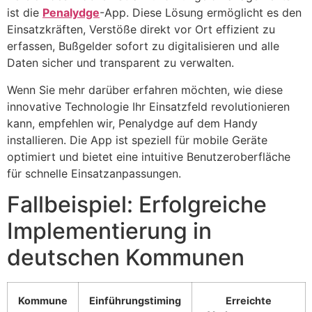
ist die
Penalydge
-App. Diese Lösung ermöglicht es den
Einsatzkräften, Verstöße direkt vor Ort effizient zu
erfassen, Bußgelder sofort zu digitalisieren und alle
Daten sicher und transparent zu verwalten.
Wenn Sie mehr darüber erfahren möchten, wie diese
innovative Technologie Ihr Einsatzfeld revolutionieren
kann, empfehlen wir, Penalydge auf dem Handy
installieren. Die App ist speziell für mobile Geräte
optimiert und bietet eine intuitive Benutzeroberfläche
für schnelle Einsatzanpassungen.
Fallbeispiel: Erfolgreiche
Implementierung in
deutschen Kommunen
Kommune
Einführungstiming
Erreichte