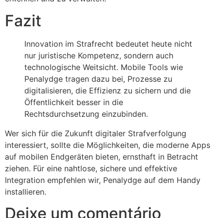
Fazit
Innovation im Strafrecht bedeutet heute nicht
nur juristische Kompetenz, sondern auch
technologische Weitsicht. Mobile Tools wie
Penalydge tragen dazu bei, Prozesse zu
digitalisieren, die Effizienz zu sichern und die
Öffentlichkeit besser in die
Rechtsdurchsetzung einzubinden.
Wer sich für die Zukunft digitaler Strafverfolgung
interessiert, sollte die Möglichkeiten, die moderne Apps
auf mobilen Endgeräten bieten, ernsthaft in Betracht
ziehen. Für eine nahtlose, sichere und effektive
Integration empfehlen wir, Penalydge auf dem Handy
installieren.
Deixe um comentário