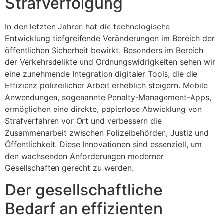
Strafverfolgung
In den letzten Jahren hat die technologische
Entwicklung tiefgreifende Veränderungen im Bereich der
öffentlichen Sicherheit bewirkt. Besonders im Bereich
der Verkehrsdelikte und Ordnungswidrigkeiten sehen wir
eine zunehmende Integration digitaler Tools, die die
Effizienz polizeilicher Arbeit erheblich steigern. Mobile
Anwendungen, sogenannte Penalty-Management-Apps,
ermöglichen eine direkte, papierlose Abwicklung von
Strafverfahren vor Ort und verbessern die
Zusammenarbeit zwischen Polizeibehörden, Justiz und
Öffentlichkeit. Diese Innovationen sind essenziell, um
den wachsenden Anforderungen moderner
Gesellschaften gerecht zu werden.
Der gesellschaftliche
Bedarf an effizienten