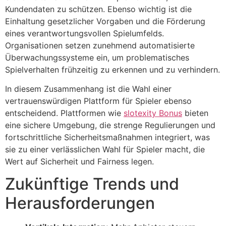
Kundendaten zu schützen. Ebenso wichtig ist die
Einhaltung gesetzlicher Vorgaben und die Förderung
eines verantwortungsvollen Spielumfelds.
Organisationen setzen zunehmend automatisierte
Überwachungssysteme ein, um problematisches
Spielverhalten frühzeitig zu erkennen und zu verhindern.
In diesem Zusammenhang ist die Wahl einer
vertrauenswürdigen Plattform für Spieler ebenso
entscheidend. Plattformen wie
slotexity Bonus
bieten
eine sichere Umgebung, die strenge Regulierungen und
fortschrittliche Sicherheitsmaßnahmen integriert, was
sie zu einer verlässlichen Wahl für Spieler macht, die
Wert auf Sicherheit und Fairness legen.
Zukünftige Trends und
Herausforderungen