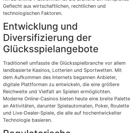
Geflecht aus wirtschaftlichen, rechtlichen und
technologischen Faktoren.
Entwicklung und
Diversifizierung der
Glücksspielangebote
Traditionell umfasste die Glücksspielbranche vor allem
landbasierte Kasinos, Lotterien und Sportwetten. Mit
dem Aufkommen des Internets begannen Anbieter,
digitale Plattformen zu entwickeln, die eine größere
Reichweite und Vielfalt an Spielen ermöglichten.
Moderne Online-Casinos bieten heute eine breite Palette
an Aktivitäten, darunter Spielautomaten, Poker, Roulette
und Live-Dealer-Spiele, die alle auf hochentwickelter
Technologie basieren.