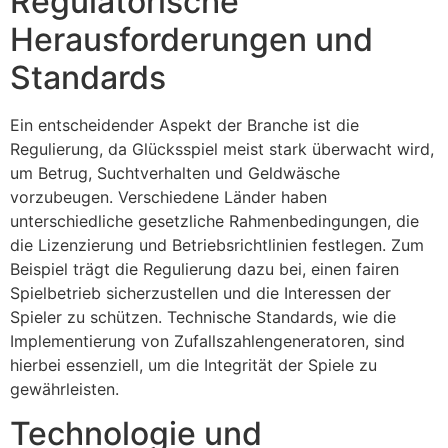
Regulatorische
Herausforderungen und
Standards
Ein entscheidender Aspekt der Branche ist die
Regulierung, da Glücksspiel meist stark überwacht wird,
um Betrug, Suchtverhalten und Geldwäsche
vorzubeugen. Verschiedene Länder haben
unterschiedliche gesetzliche Rahmenbedingungen, die
die Lizenzierung und Betriebsrichtlinien festlegen. Zum
Beispiel trägt die Regulierung dazu bei, einen fairen
Spielbetrieb sicherzustellen und die Interessen der
Spieler zu schützen. Technische Standards, wie die
Implementierung von Zufallszahlengeneratoren, sind
hierbei essenziell, um die Integrität der Spiele zu
gewährleisten.
Technologie und