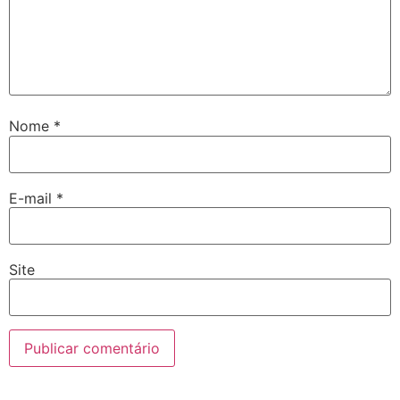
Nome
*
E-mail
*
Site