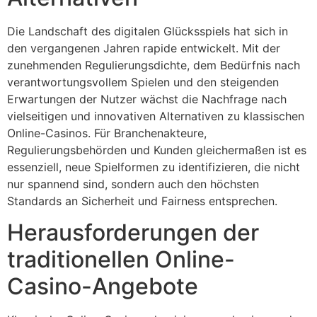
Die Landschaft des digitalen Glücksspiels hat sich in
den vergangenen Jahren rapide entwickelt. Mit der
zunehmenden Regulierungsdichte, dem Bedürfnis nach
verantwortungsvollem Spielen und den steigenden
Erwartungen der Nutzer wächst die Nachfrage nach
vielseitigen und innovativen Alternativen zu klassischen
Online-Casinos. Für Branchenakteure,
Regulierungsbehörden und Kunden gleichermaßen ist es
essenziell, neue Spielformen zu identifizieren, die nicht
nur spannend sind, sondern auch den höchsten
Standards an Sicherheit und Fairness entsprechen.
Herausforderungen der
traditionellen Online-
Casino-Angebote