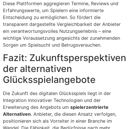
Diese Plattformen aggregieren Termine, Reviews und
Erfahrungswerte, um Spielern eine informierte
Entscheidung zu ermöglichen. So fördert die
transparent dargestellte Vergleichbarkeit der Anbieter
ein verantwortungsvolles Nutzungserlebnis – eine
wichtige Voraussetzung angesichts der zunehmenden
Sorgen um Spielsucht und Betrugsversuchen.
Fazit: Zukunftsperspektiven
der alternativen
Glücksspielangebote
Die Zukunft des digitalen Glücksspiels liegt in der
Integration innovativer Technologien und der
Erweiterung des Angebots um
spielerzentrierte
Alternativen
. Anbieter, die diesen Ansatz verfolgen,
positionieren sich als Vorreiter in einer Branche im
Wandel. Die Fähigkeit, die Bedürfnisse nach mehr