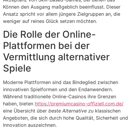
Können den Ausgang maßgeblich beeinflusst. Dieser
Ansatz spricht vor allem jüngere Zielgruppen an, die
weniger auf reines Glück setzen möchten.
Die Rolle der Online-
Plattformen bei der
Vermittlung alternativer
Spiele
Moderne Plattformen sind das Bindeglied zwischen
innovativen Spielformen und den Endanwendern.
Während traditionelle Online-Casinos ihre Grenzen
haben, bieten
https://premiumcasino-offiziell.com.de/
eine Übersicht über
beste Alternative zu
klassischen
Angeboten, die sich durch hohe Qualität, Sicherheit und
Innovation auszeichnen.