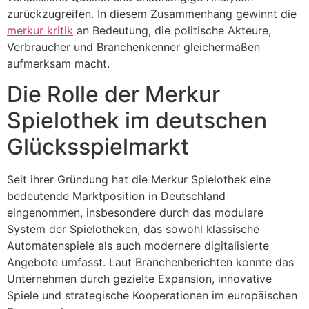
zurückzugreifen. In diesem Zusammenhang gewinnt die
merkur kritik
an Bedeutung, die politische Akteure,
Verbraucher und Branchenkenner gleichermaßen
aufmerksam macht.
Die Rolle der Merkur
Spielothek im deutschen
Glücksspielmarkt
Seit ihrer Gründung hat die Merkur Spielothek eine
bedeutende Marktposition in Deutschland
eingenommen, insbesondere durch das modulare
System der Spielotheken, das sowohl klassische
Automatenspiele als auch modernere digitalisierte
Angebote umfasst. Laut Branchenberichten konnte das
Unternehmen durch gezielte Expansion, innovative
Spiele und strategische Kooperationen im europäischen