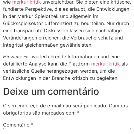
wie
merkur kritik
unverzichtbar. Sie bieten eine kritische,
fundierte Perspektive, die es erlaubt, die Entwicklungen
in der Merkur Spielothek und allgemein im
Glücksspielsektor differenziert zu beurteilen. Nur durch
eine transparente Diskussion lassen sich nachhaltige
Veränderungen erreichen, die Verbraucherschutz und
Integrität gleichermaßen gewährleisten.
Hinweis:
Für weiterführende Informationen und eine
detaillierte Analyse kann die Plattform
merkur kritik
als
verlässliche Quelle herangezogen werden, um die
Entwicklungen in der Branche kritisch zu begleiten.
Deixe um comentário
O seu endereço de e-mail não será publicado.
Campos
obrigatórios são marcados com
*
Comentário
*