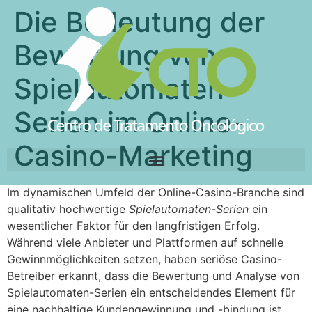
Die Bedeutung der
Bewertung von
Spielautomaten-
Serien im Online-
Casino-Marketing
Im dynamischen Umfeld der Online-Casino-Branche sind
qualitativ hochwertige
Spielautomaten-Serien
ein
wesentlicher Faktor für den langfristigen Erfolg.
Während viele Anbieter und Plattformen auf schnelle
Gewinnmöglichkeiten setzen, haben seriöse Casino-
Betreiber erkannt, dass die Bewertung und Analyse von
Spielautomaten-Serien ein entscheidendes Element für
eine nachhaltige Kundengewinnung und -bindung ist.