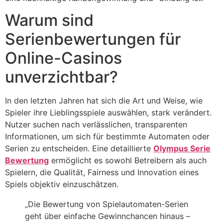
Warum sind
Serienbewertungen für
Online-Casinos
unverzichtbar?
In den letzten Jahren hat sich die Art und Weise, wie
Spieler ihre Lieblingsspiele auswählen, stark verändert.
Nutzer suchen nach verlässlichen, transparenten
Informationen, um sich für bestimmte Automaten oder
Serien zu entscheiden. Eine detaillierte
Olympus Serie
Bewertung
ermöglicht es sowohl Betreibern als auch
Spielern, die Qualität, Fairness und Innovation eines
Spiels objektiv einzuschätzen.
„Die Bewertung von Spielautomaten-Serien
geht über einfache Gewinnchancen hinaus –