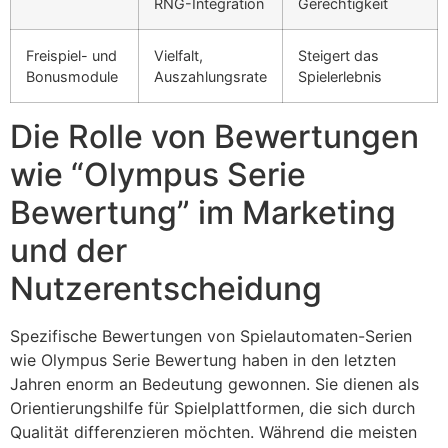
RNG-Integration
Gerechtigkeit
Freispiel- und
Vielfalt,
Steigert das
Bonusmodule
Auszahlungsrate
Spielerlebnis
Die Rolle von Bewertungen
wie “Olympus Serie
Bewertung” im Marketing
und der
Nutzerentscheidung
Spezifische Bewertungen von Spielautomaten-Serien
wie Olympus Serie Bewertung haben in den letzten
Jahren enorm an Bedeutung gewonnen. Sie dienen als
Orientierungshilfe für Spielplattformen, die sich durch
Qualität differenzieren möchten. Während die meisten