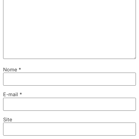
Nome
*
E-mail
*
Site