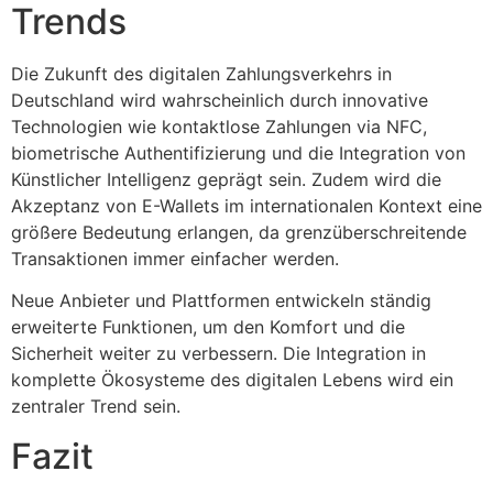
Trends
Die Zukunft des digitalen Zahlungsverkehrs in
Deutschland wird wahrscheinlich durch innovative
Technologien wie kontaktlose Zahlungen via NFC,
biometrische Authentifizierung und die Integration von
Künstlicher Intelligenz geprägt sein. Zudem wird die
Akzeptanz von E-Wallets im internationalen Kontext eine
größere Bedeutung erlangen, da grenzüberschreitende
Transaktionen immer einfacher werden.
Neue Anbieter und Plattformen entwickeln ständig
erweiterte Funktionen, um den Komfort und die
Sicherheit weiter zu verbessern. Die Integration in
komplette Ökosysteme des digitalen Lebens wird ein
zentraler Trend sein.
Fazit