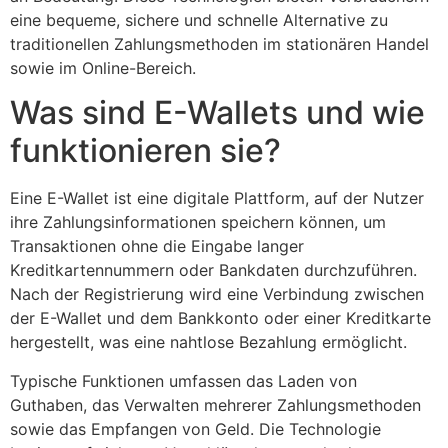
eine bequeme, sichere und schnelle Alternative zu
traditionellen Zahlungsmethoden im stationären Handel
sowie im Online-Bereich.
Was sind E-Wallets und wie
funktionieren sie?
Eine E-Wallet ist eine digitale Plattform, auf der Nutzer
ihre Zahlungsinformationen speichern können, um
Transaktionen ohne die Eingabe langer
Kreditkartennummern oder Bankdaten durchzuführen.
Nach der Registrierung wird eine Verbindung zwischen
der E-Wallet und dem Bankkonto oder einer Kreditkarte
hergestellt, was eine nahtlose Bezahlung ermöglicht.
Typische Funktionen umfassen das Laden von
Guthaben, das Verwalten mehrerer Zahlungsmethoden
sowie das Empfangen von Geld. Die Technologie