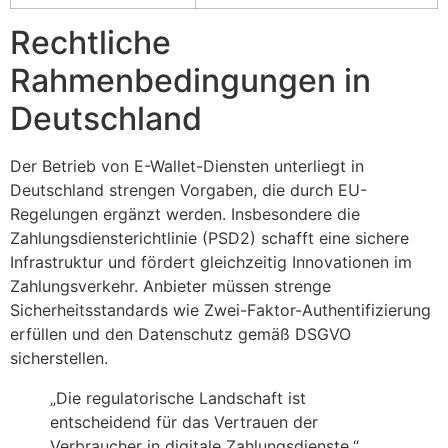
Rechtliche
Rahmenbedingungen in
Deutschland
Der Betrieb von E-Wallet-Diensten unterliegt in
Deutschland strengen Vorgaben, die durch EU-
Regelungen ergänzt werden. Insbesondere die
Zahlungsdiensterichtlinie (PSD2) schafft eine sichere
Infrastruktur und fördert gleichzeitig Innovationen im
Zahlungsverkehr. Anbieter müssen strenge
Sicherheitsstandards wie Zwei-Faktor-Authentifizierung
erfüllen und den Datenschutz gemäß DSGVO
sicherstellen.
„Die regulatorische Landschaft ist
entscheidend für das Vertrauen der
Verbraucher in digitale Zahlungsdienste.“