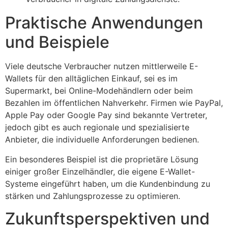
Praktische Anwendungen
und Beispiele
Viele deutsche Verbraucher nutzen mittlerweile E-
Wallets für den alltäglichen Einkauf, sei es im
Supermarkt, bei Online-Modehändlern oder beim
Bezahlen im öffentlichen Nahverkehr. Firmen wie PayPal,
Apple Pay oder Google Pay sind bekannte Vertreter,
jedoch gibt es auch regionale und spezialisierte
Anbieter, die individuelle Anforderungen bedienen.
Ein besonderes Beispiel ist die proprietäre Lösung
einiger großer Einzelhändler, die eigene E-Wallet-
Systeme eingeführt haben, um die Kundenbindung zu
stärken und Zahlungsprozesse zu optimieren.
Zukunftsperspektiven und