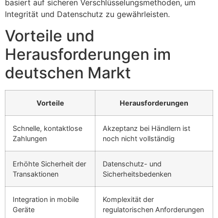
basiert auf sicheren Verschlüsselungsmethoden, um
Integrität und Datenschutz zu gewährleisten.
Vorteile und
Herausforderungen im
deutschen Markt
Vorteile
Herausforderungen
Schnelle, kontaktlose
Akzeptanz bei Händlern ist
Zahlungen
noch nicht vollständig
Erhöhte Sicherheit der
Datenschutz- und
Transaktionen
Sicherheitsbedenken
Integration in mobile
Komplexität der
Geräte
regulatorischen Anforderungen