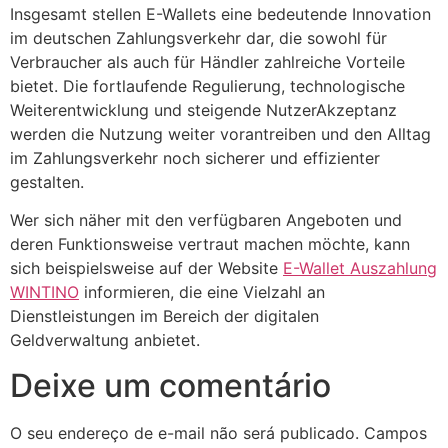
Insgesamt stellen E-Wallets eine bedeutende Innovation
im deutschen Zahlungsverkehr dar, die sowohl für
Verbraucher als auch für Händler zahlreiche Vorteile
bietet. Die fortlaufende Regulierung, technologische
Weiterentwicklung und steigende NutzerAkzeptanz
werden die Nutzung weiter vorantreiben und den Alltag
im Zahlungsverkehr noch sicherer und effizienter
gestalten.
Wer sich näher mit den verfügbaren Angeboten und
deren Funktionsweise vertraut machen möchte, kann
sich beispielsweise auf der Website
E-Wallet Auszahlung
WINTINO
informieren, die eine Vielzahl an
Dienstleistungen im Bereich der digitalen
Geldverwaltung anbietet.
Deixe um comentário
O seu endereço de e-mail não será publicado.
Campos