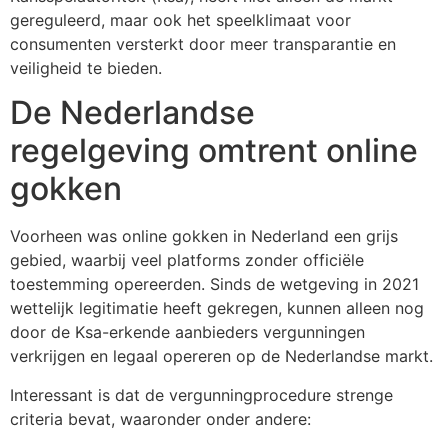
gereguleerd, maar ook het speelklimaat voor
consumenten versterkt door meer transparantie en
veiligheid te bieden.
De Nederlandse
regelgeving omtrent online
gokken
Voorheen was online gokken in Nederland een grijs
gebied, waarbij veel platforms zonder officiële
toestemming opereerden. Sinds de wetgeving in 2021
wettelijk legitimatie heeft gekregen, kunnen alleen nog
door de Ksa-erkende aanbieders vergunningen
verkrijgen en legaal opereren op de Nederlandse markt.
Interessant is dat de vergunningprocedure strenge
criteria bevat, waaronder onder andere: