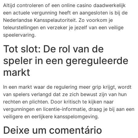
Altijd controleren of een online casino daadwerkelijk
een actuele vergunning heeft en aangesloten is bij de
Nederlandse Kansspelautoriteit. Zo voorkom je
teleurstellingen en verzeker je jezelf van een veilige
speelervaring.
Tot slot: De rol van de
speler in een gereguleerde
markt
In een markt waar de regulering meer grip krijgt, wordt
van spelers verlangd dat ze zich bewust zijn van hun
rechten en plichten. Door kritisch te kijken naar
vergunningen en licentie-informatie, draag je bij aan een
veiligere en eerlijkere kansspelomgeving.
Deixe um comentário