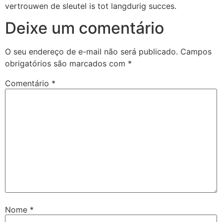
vertrouwen de sleutel is tot langdurig succes.
Deixe um comentário
O seu endereço de e-mail não será publicado.
Campos
obrigatórios são marcados com
*
Comentário
*
Nome
*