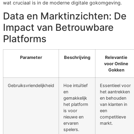
wat cruciaal is in de moderne digitale gokomgeving.
Data en Marktinzichten: De
Impact van Betrouwbare
Platforms
Parameter
Beschrijving
Relevantie
voor Online
Gokken
Gebruiksvriendelijkheid
Hoe intuïtief
Essentieel voor
en
het aantrekken
gemakkelijk
en behouden
het platform
van klanten in
is voor
een
nieuwe en
competitieve
ervaren
markt.
spelers.