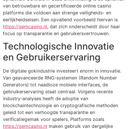
van betrouwbare en gecertificeerde online casino
platforms die voldoen aan strenge veiligheids- en
eerlijkheidseisen. Een opvallend voorbeeld hiervan is
https://gemcasino.nl
, dat zich onderscheidt door haar
focus op transparantie en gebruikersvertrouwen.
Technologische Innovatie
en Gebruikerservaring
De digitale gokindustrie investeert enorm in innovatie.
Van geavanceerde RNG-systemen (Random Number
Generators) tot naadloze mobiele interfaces, de
gebruikerservaring staat centraal. Volgens recente
industry-analyses heeft de adoptie van
blockchaintechnologie en cryptografische methoden
geleid tot een verhoogde transparantie en
verificatiegemak voor spelers. Platforms zoals
https://gemcasino.nl
maken gebruik van dergelijke