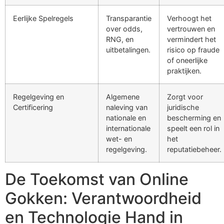
Eerlijke Spelregels
Transparantie
Verhoogt het
over odds,
vertrouwen en
RNG, en
vermindert het
uitbetalingen.
risico op fraude
of oneerlijke
praktijken.
Regelgeving en
Algemene
Zorgt voor
Certificering
naleving van
juridische
nationale en
bescherming en
internationale
speelt een rol in
wet- en
het
regelgeving.
reputatiebeheer.
De Toekomst van Online
Gokken: Verantwoordheid
en Technologie Hand in