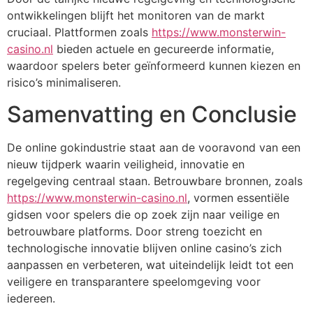
ontwikkelingen blijft het monitoren van de markt
cruciaal. Plattformen zoals
https://www.monsterwin-
casino.nl
bieden actuele en gecureerde informatie,
waardoor spelers beter geïnformeerd kunnen kiezen en
risico’s minimaliseren.
Samenvatting en Conclusie
De online gokindustrie staat aan de vooravond van een
nieuw tijdperk waarin veiligheid, innovatie en
regelgeving centraal staan. Betrouwbare bronnen, zoals
https://www.monsterwin-casino.nl
, vormen essentiële
gidsen voor spelers die op zoek zijn naar veilige en
betrouwbare platforms. Door streng toezicht en
technologische innovatie blijven online casino’s zich
aanpassen en verbeteren, wat uiteindelijk leidt tot een
veiligere en transparantere speelomgeving voor
iedereen.