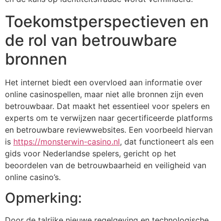
Toekomstperspectieven en
de rol van betrouwbare
bronnen
Het internet biedt een overvloed aan informatie over
online casinospellen, maar niet alle bronnen zijn even
betrouwbaar. Dat maakt het essentieel voor spelers en
experts om te verwijzen naar gecertificeerde platforms
en betrouwbare reviewwebsites. Een voorbeeld hiervan
is
https://monsterwin-casino.nl
, dat functioneert als een
gids voor Nederlandse spelers, gericht op het
beoordelen van de betrouwbaarheid en veiligheid van
online casino’s.
Opmerking:
Door de talrijke nieuwe regelgeving en technologische