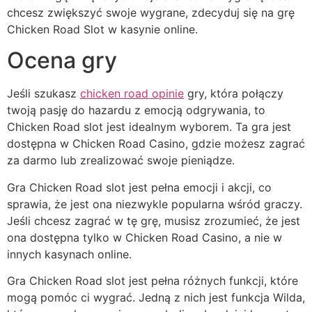
chcesz zwiększyć swoje wygrane, zdecyduj się na grę
Chicken Road Slot w kasynie online.
Ocena gry
Jeśli szukasz
chicken road opinie
gry, która połączy
twoją pasję do hazardu z emocją odgrywania, to
Chicken Road slot jest idealnym wyborem. Ta gra jest
dostępna w Chicken Road Casino, gdzie możesz zagrać
za darmo lub zrealizować swoje pieniądze.
Gra Chicken Road slot jest pełna emocji i akcji, co
sprawia, że jest ona niezwykle popularna wśród graczy.
Jeśli chcesz zagrać w tę grę, musisz zrozumieć, że jest
ona dostępna tylko w Chicken Road Casino, a nie w
innych kasynach online.
Gra Chicken Road slot jest pełna różnych funkcji, które
mogą pomóc ci wygrać. Jedną z nich jest funkcja Wilda,