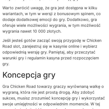
Warto zwrócić uwagę, że gra jest dostępna w kilku
wariantach, w tym w wersji z bonusowym spinem, co
dodaje dodatkowej emocji do gry. Dodatkowo, gra
oferuje wiele możliwości wygrania, w tym możliwość
wygrania nawet 10 000 złotych.
Jeśli jesteś gotów zacząć swoją przygodę w Chicken
Road slot, zarejestruj się w kasynie online i wybierz
odpowiednią wersję gry. Pamiętaj, aby przeczytać
warunki gry i regulamin kasyna przed rozpoczęciem
gry.
Koncepcja gry
Gra Chicken Road towarzy graczy wyrównaną walkę o
wygraną, która nie jest prostą drogą. Aby zdobyć
sukces, musisz zrozumieć koncepcję gry i wykorzystać
swoje umiejętności w odpowiednim momencie. W tej