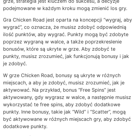
grze, strategia jest kluczem do sukcesu, a decyzje
podejmowane w każdym kroku mogą zmienić los gry.
Gra Chicken Road jest oparta na koncepcji “wygraj, aby
wygrać”, co oznacza, że musisz zdobyć odpowiednią
ilość punktów, aby wygrać. Punkty mogą być zdobyte
poprzez wygraną w walce, a także poprzekreslenie
bonusów, które są ukryte w grze. Aby zdobyć te
punkty, musisz zrozumieć, jak funkcjonują bonusy i jak
je zdobyć.
W grze Chicken Road, bonusy są ukryte w różnych
miejscach, a aby je zdobyć, musisz zrozumieć, jak je
aktywować. Na przykład, bonus “Free Spins” jest
aktywowany, gdy wygrasz w walce, a następnie musisz
wykorzystać te free spins, aby zdobyć dodatkowe
punkty. Inne bonusy, takie jak “Wild” i “Scatter”, mogą
być aktywowane w różnych miejscach gry, aby zdobyć
dodatkowe punkty.