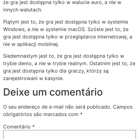
że gra jest dostępna tylko w walucie euro, a nie w
innych walutach.
Piątym jest to, że gra jest dostępna tylko w systemie
Windows, a nie w systemie macOS. Szóste jest to, że
gra jest dostępna tylko w przeglądarce internetowej, a
nie w aplikacji mobilnej.
Siedemnastym jest to, że gra jest dostępna tylko w
trybie demo, a nie w trybie realnym. Ostatnim jest to, że
gra jest dostępna tylko dla graczy, którzy są
zarejestrowani w kasynie.
Deixe um comentário
O seu endereço de e-mail não será publicado.
Campos
obrigatórios são marcados com
*
Comentário
*