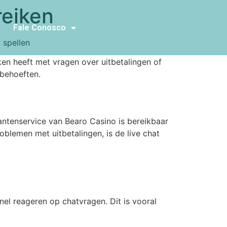
reiken
Fale Conosco
 spellen
aken heeft met vragen over uitbetalingen of
 behoeften.
lantenservice van Bearo Casino is bereikbaar
oblemen met uitbetalingen, is de live chat
el reageren op chatvragen. Dit is vooral