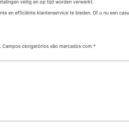
etalingen veilig en op tijd worden verwerkt.
e en efficiënte klantenservice te bieden. Of u nu een casual 
.
Campos obrigatórios são marcados com
*