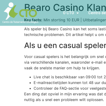
Bearo Casino Klan
O CTO
Centro de
Key facts:
Min storting 10 EUR | Uitbetalinge
Als speler bij Bearo Casino kan het soms last
technische problemen. Dit artikel helpt u om d
Als u een casual spele
Voor casual spelers is het belangrijk om snel
via verschillende kanalen, waaronder e-mail e
vaak de snelste manier om hulp te krijgen.
Live chat is beschikbaar van 09:00 tot 2
E-mailreactietijden kunnen tot 48 uur du
Controleer de FAQ-sectie voor veelgest
Een ding dat opviel in mijn ervaring was dat
nuttig als u snel een probleem wilt oplossen.