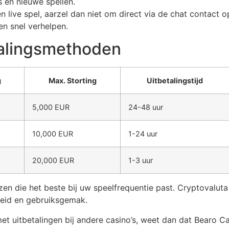
s en nieuwe spellen.
en live spel, aarzel dan niet om direct via de chat contac
n snel verhelpen.
etalingsmethoden
g
Max. Storting
Uitbetalingstijd
5,000 EUR
24-48 uur
10,000 EUR
1-24 uur
20,000 EUR
1-3 uur
 die het beste bij uw speelfrequentie past. Cryptovaluta b
heid en gebruiksgemak.
et uitbetalingen bij andere casino’s, weet dan dat Bearo Ca