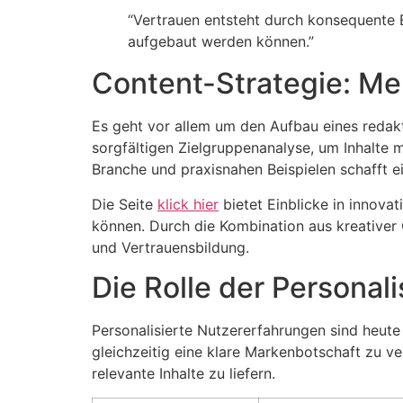
“Vertrauen entsteht durch konsequente 
aufgebaut werden können.”
Content-Strategie: Me
Es geht vor allem um den Aufbau eines redakt
sorgfältigen Zielgruppenanalyse, um Inhalte 
Branche und praxisnahen Beispielen schafft e
Die Seite
klick hier
bietet Einblicke in innova
können. Durch die Kombination aus kreativer 
und Vertrauensbildung.
Die Rolle der Personal
Personalisierte Nutzererfahrungen sind heute 
gleichzeitig eine klare Markenbotschaft zu ve
relevante Inhalte zu liefern.