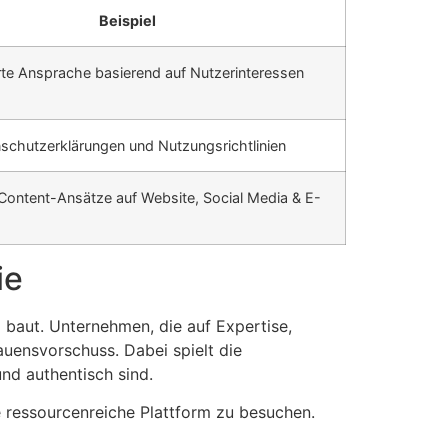
Beispiel
te Ansprache basierend auf Nutzerinteressen
nschutzerklärungen und Nutzungsrichtlinien
Content-Ansätze auf Website, Social Media & E-
ie
 baut. Unternehmen, die auf Expertise,
auensvorschuss. Dabei spielt die
und authentisch sind.
e ressourcenreiche Plattform zu besuchen.