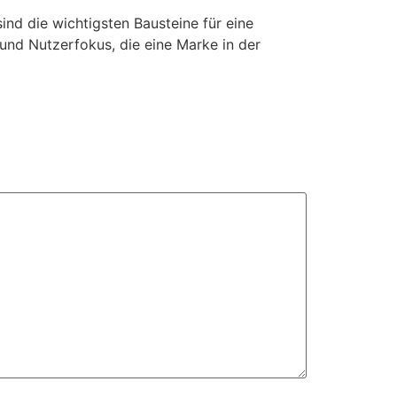
ind die wichtigsten Bausteine für eine
 und Nutzerfokus, die eine Marke in der