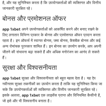
है, और यह सुनिश्चित करता है कि उपयोगकर्ताओं की व्यक्तिगत और वित्तीय
जानकारी सुरक्षित रहे।
बोनस और प्रमोशनल ऑफर
app 1xbet
अपने उपयोगकर्ताओं को आकर्षित करने और बनाए रखने के
लिए लगातार विभिन्न प्रकार के बोनस और प्रमोशनल ऑफर प्रदान करता
रहता है। इन ऑफर्स में स्वागत बोनस, जमा बोनस, कैशबैक बोनस और कई
अन्य रोमांचक पुरस्कार शामिल हैं। इन बोनस का उपयोग करके, आप अपनी
जीतने की संभावना बढ़ा सकते हैं और अधिक मनोरंजन का आनंद ले सकते
हैं।
सुरक्षा और विश्वसनीयता
app 1xbet
सुरक्षा और विश्वसनीयता को बहुत महत्व देता है। यह ऐप
नवीनतम सुरक्षा तकनीकों का उपयोग करता है ताकि यह सुनिश्चित किया जा
सके कि उपयोगकर्ताओं की व्यक्तिगत और वित्तीय जानकारी सुरक्षित रहे।
इसके अलावा,
app 1xbet
एक लाइसेंस प्राप्त और विनियमित कैसीनो है,
जो इसे और भी विश्वसनीय बनाता है।