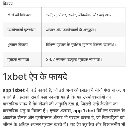
विवरण
खेलों की विविधता
स्लॉट्स, पोकर, रूलेट, ब्लैकजैक, और कई अन्य।
उपयोगकर्ता इंटरफेस
आसान और उपयोगकर्ता के अनुकूल।
भुगतान विकल्प
विभिन्न प्रकार के सुरक्षित भुगतान विकल्प उपलब्ध।
ग्राहक सहायता
24/7 उपलब्ध उत्कृष्ट ग्राहक सहायता।
1xbet ऐप के फायदे
app 1xbet
के कई फायदे हैं, जो इसे अन्य ऑनलाइन कैसीनो ऐप्स से अलग
बनाते हैं। इसका सबसे बड़ा फायदा यह है कि यह उपयोगकर्ताओं को
वास्तविक समय में गेम खेलने की अनुमति देता है, जिससे उन्हें कैसीनो का
वास्तविक अनुभव मिलता है। इसके अलावा,
app 1xbet
विभिन्न प्रकार के
आकर्षक बोनस और प्रमोशनल ऑफर भी प्रदान करता है, जो खिलाड़ियों को
जीतने के अधिक अवसर प्रदान करते हैं। यह ऐप सुरक्षित और विश्वसनीय भी