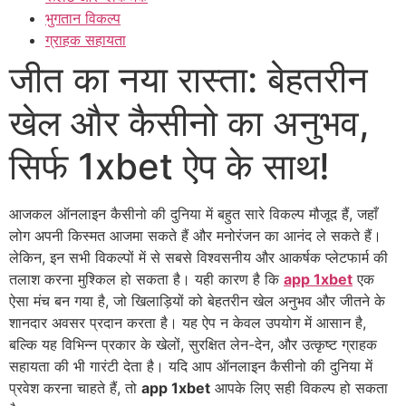
भुगतान विकल्प
ग्राहक सहायता
जीत का नया रास्ता: बेहतरीन
खेल और कैसीनो का अनुभव,
सिर्फ 1xbet ऐप के साथ!
आजकल ऑनलाइन कैसीनो की दुनिया में बहुत सारे विकल्प मौजूद हैं, जहाँ
लोग अपनी किस्मत आजमा सकते हैं और मनोरंजन का आनंद ले सकते हैं।
लेकिन, इन सभी विकल्पों में से सबसे विश्वसनीय और आकर्षक प्लेटफार्म की
तलाश करना मुश्किल हो सकता है। यही कारण है कि
app 1xbet
एक
ऐसा मंच बन गया है, जो खिलाड़ियों को बेहतरीन खेल अनुभव और जीतने के
शानदार अवसर प्रदान करता है। यह ऐप न केवल उपयोग में आसान है,
बल्कि यह विभिन्न प्रकार के खेलों, सुरक्षित लेन-देन, और उत्कृष्ट ग्राहक
सहायता की भी गारंटी देता है। यदि आप ऑनलाइन कैसीनो की दुनिया में
प्रवेश करना चाहते हैं, तो
app 1xbet
आपके लिए सही विकल्प हो सकता