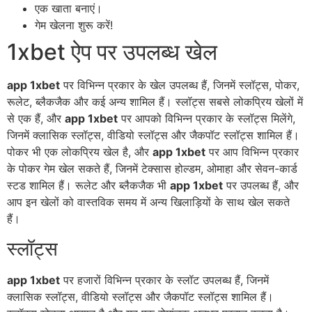
एक खाता बनाएं।
गेम खेलना शुरू करें!
1xbet ऐप पर उपलब्ध खेल
app 1xbet
पर विभिन्न प्रकार के खेल उपलब्ध हैं, जिनमें स्लॉट्स, पोकर,
रूलेट, ब्लैकजैक और कई अन्य शामिल हैं। स्लॉट्स सबसे लोकप्रिय खेलों में
से एक हैं, और
app 1xbet
पर आपको विभिन्न प्रकार के स्लॉट्स मिलेंगे,
जिनमें क्लासिक स्लॉट्स, वीडियो स्लॉट्स और जैकपॉट स्लॉट्स शामिल हैं।
पोकर भी एक लोकप्रिय खेल है, और
app 1xbet
पर आप विभिन्न प्रकार
के पोकर गेम खेल सकते हैं, जिनमें टेक्सास होल्डम, ओमाहा और सेवन-कार्ड
स्टड शामिल हैं। रूलेट और ब्लैकजैक भी
app 1xbet
पर उपलब्ध हैं, और
आप इन खेलों को वास्तविक समय में अन्य खिलाड़ियों के साथ खेल सकते
हैं।
स्लॉट्स
app 1xbet
पर हजारों विभिन्न प्रकार के स्लॉट उपलब्ध हैं, जिनमें
क्लासिक स्लॉट्स, वीडियो स्लॉट्स और जैकपॉट स्लॉट्स शामिल हैं।