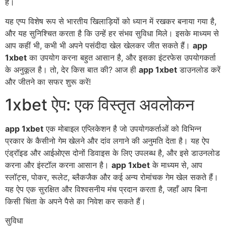
है।
यह एप्प विशेष रूप से भारतीय खिलाड़ियों को ध्यान में रखकर बनाया गया है,
और यह सुनिश्चित करता है कि उन्हें हर संभव सुविधा मिले। इसके माध्यम से
आप कहीं भी, कभी भी अपने पसंदीदा खेल खेलकर जीत सकते हैं।
app
1xbet
का उपयोग करना बहुत आसान है, और इसका इंटरफेस उपयोगकर्ता
के अनुकूल है। तो, देर किस बात की? आज ही
app 1xbet
डाउनलोड करें
और जीतने का सफर शुरू करें!
1xbet ऐप: एक विस्तृत अवलोकन
app 1xbet
एक मोबाइल एप्लिकेशन है जो उपयोगकर्ताओं को विभिन्न
प्रकार के कैसीनो गेम खेलने और दांव लगाने की अनुमति देता है। यह ऐप
एंड्रॉइड और आईओएस दोनों डिवाइस के लिए उपलब्ध है, और इसे डाउनलोड
करना और इंस्टॉल करना आसान है।
app 1xbet
के माध्यम से, आप
स्लॉट्स, पोकर, रूलेट, ब्लैकजैक और कई अन्य रोमांचक गेम खेल सकते हैं।
यह ऐप एक सुरक्षित और विश्वसनीय मंच प्रदान करता है, जहाँ आप बिना
किसी चिंता के अपने पैसे का निवेश कर सकते हैं।
सुविधा