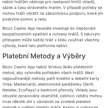
nabízí hráčům nástroje pro nastavení limitů vkladů,
sázek a času stráveného hraním. V případě potřeby se
mohou hráči obrátit na zákaznickou podporu, která jim
poskytne pomoc a radu.
Bizzo Casino App neustále investuje do zlepšování
bezpečnostních opatření a ochrany hráčů. S takovým
přístupem může každý hráč v klidu využívat všechny
výhody, které tato platforma nabízí.
Platební Metody a Výběry
Bizzo Casino App nabízí širokou škálu platebních
metod, aby vyhověla potřebám všech hráčů. Mezi
nejpoužívanější metody patří kreditní a debetní karty
(Visa, Mastercard), elektronické peněženky (Skrill,
Neteller, EcoPayz) a bankovní převody. Vklady jsou
obvykle zpracovány okamžitě, zatímco výběry mohou
trvat několik dní v závislosti na zvolené platební
metodě a ověření identity hráče. Kasino si vyhrazuje