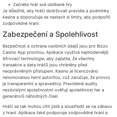
Začněte hrát své oblíbené hry
Je důležité, aby hráči dodržovali pravidla a podmínky
kasina a doporučuje se nastavit si limity, aby podpořili
zodpovědné hraní.
Zabezpečení a Spolehlivost
Bezpečnost a ochrana osobních údajů jsou pro Bizzo
Casino App prioritou. Aplikace využívá nejmodernější
šifrovací technologie, aby zajistila, že všechny
transakce a data hráčů jsou chráněny před
neoprávněným přístupem. Kasino je licencováno
renomovanou herní autoritou, což zaručuje, že provoz
je transparentní a spravedlivý. Pravidelné audity
nezávislými společnostmi ověřují spolehlivost her a
generátorů náhodných čísel.
Hráči se tak mohou cítit jistě a soustředit se na zábavu
z hraní. Aplikace také podporuje zodpovědné hraní a