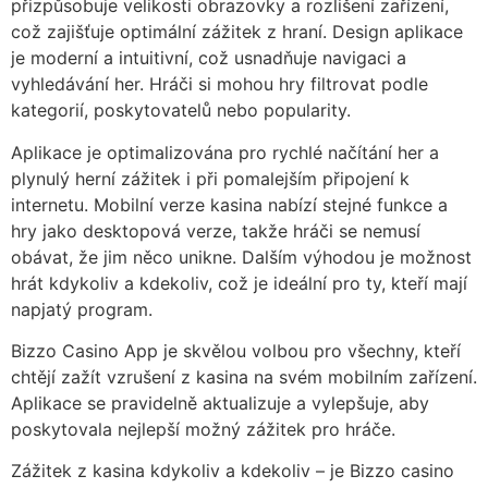
přizpůsobuje velikosti obrazovky a rozlišení zařízení,
což zajišťuje optimální zážitek z hraní. Design aplikace
je moderní a intuitivní, což usnadňuje navigaci a
vyhledávání her. Hráči si mohou hry filtrovat podle
kategorií, poskytovatelů nebo popularity.
Aplikace je optimalizována pro rychlé načítání her a
plynulý herní zážitek i při pomalejším připojení k
internetu. Mobilní verze kasina nabízí stejné funkce a
hry jako desktopová verze, takže hráči se nemusí
obávat, že jim něco unikne. Dalším výhodou je možnost
hrát kdykoliv a kdekoliv, což je ideální pro ty, kteří mají
napjatý program.
Bizzo Casino App je skvělou volbou pro všechny, kteří
chtějí zažít vzrušení z kasina na svém mobilním zařízení.
Aplikace se pravidelně aktualizuje a vylepšuje, aby
poskytovala nejlepší možný zážitek pro hráče.
Zážitek z kasina kdykoliv a kdekoliv – je Bizzo casino