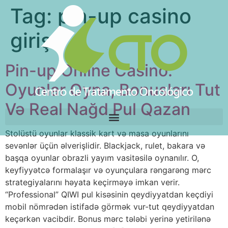
Tag:
pin-up casino
giriş
Pin-up Online Casino:
Oyunlar Oyna, Bonusları Tut
Və Real Nağd Pul Qazan
Stolüstü oyunlar klassik kart və masa oyunlarını
sevənlər üçün əlverişlidir. Blackjack, rulet, bakara və
başqa oyunlar obrazli yayım vasitəsilə oynanılır. O,
keyfiyyətcə formalaşır və oyunçulara rəngarəng mərc
strategiyalarını həyata keçirməyə imkan verir.
“Professional” QIWI pul kisəsinin qeydiyyatdan keçdiyi
mobil nömrədən istifadə görmək vur-tut qeydiyyatdan
keçərkən vacibdir. Bonus mərc tələbi yerinə yetirilənə