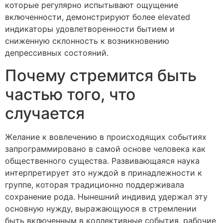
которые регулярно испытывают ощущение
включенности, демонстрируют более elevated
индикаторы удовлетворенности бытием и
сниженную склонность к возникновению
депрессивных состояний.
Почему стремится быть
частью того, что
случается
Желание к вовлечению в происходящих событиях
запрограммировано в самой основе человека как
общественного существа. Развивающаяся наука
интерпретирует это нуждой в принадлежности к
группе, которая традиционно поддерживала
сохранение рода. Нынешний индивид удержал эту
основную нужду, выражающуюся в стремлении
быть включенным в коллективные события, рабочие