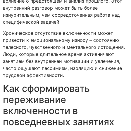
волнение о предстоящем и анализ прошлого. Этот
внутренний разговор может быть более
изнурительным, чем сосредоточенная работа над
специфической задачей.
Хроническое отсутствие включенности может
привести к эмоциональному износу – состоянию
телесного, чувственного и ментального истощения.
Люди, которые длительное время активничают
занятием без внутренней мотивации и увлечения,
часто ощущают пессимизм, изоляцию и снижение
трудовой эффективности.
Как сформировать
переживание
включенности в
повседневных занятиях