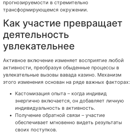
прогнозируемости в стремительно
трансформирующемся окружении.
Как участие превращает
деятельность
увлекательнее
Активное включение изменяет восприятие любой
активности, преобразуя обыденные процессы в
увлекательные вызовы вавада казино. Механизм
этого изменения основан на ряде важных факторах:
Кастомизация опыта – когда индивид
энергично включается, он добавляет личную
индивидуальность в активность.
Получение обратной связи – участие
обеспечивает мгновенно видеть результаты
своих поступков.