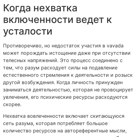
Когда нехватка
включенности ведет к
усталости
Противоречиво, но недостаток участия в vavada
может порождать истощение даже при отсутствии
телесных напряжений. Это процесс соединено с
тем, что разум расходует силы на подавление
естественного стремления к деятельности и розыск
другой возбуждения. Когда личность принужден
заниматься деятельностью, которая не провоцирует
увлечения, его психические ресурсы расходуются
скорее.
Нехватка вовлеченности включает скитающуюся
сеть разума, которая потребляет большое
количество ресурсов на автореферентные мысли,