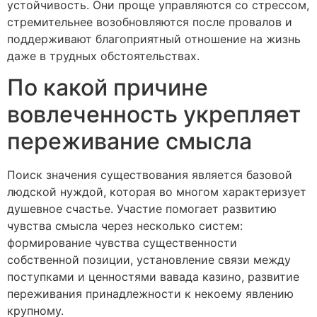
устойчивость. Они проще управляются со стрессом,
стремительнее возобновляются после провалов и
поддерживают благоприятный отношение на жизнь
даже в трудных обстоятельствах.
По какой причине
вовлеченность укрепляет
переживание смысла
Поиск значения существования является базовой
людской нуждой, которая во многом характеризует
душевное счастье. Участие помогает развитию
чувства смысла через несколько систем:
формирование чувства существенности
собственной позиции, установление связи между
поступками и ценностями вавада казино, развитие
переживания принадлежности к некоему явлению
крупному.