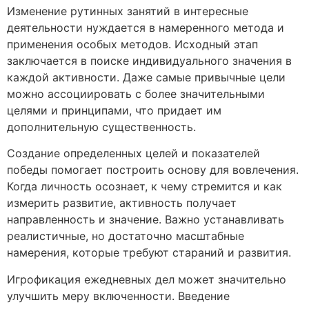
Изменение рутинных занятий в интересные
деятельности нуждается в намеренного метода и
применения особых методов. Исходный этап
заключается в поиске индивидуального значения в
каждой активности. Даже самые привычные цели
можно ассоциировать с более значительными
целями и принципами, что придает им
дополнительную существенность.
Создание определенных целей и показателей
победы помогает построить основу для вовлечения.
Когда личность осознает, к чему стремится и как
измерить развитие, активность получает
направленность и значение. Важно устанавливать
реалистичные, но достаточно масштабные
намерения, которые требуют стараний и развития.
Игрофикация ежедневных дел может значительно
улучшить меру включенности. Введение