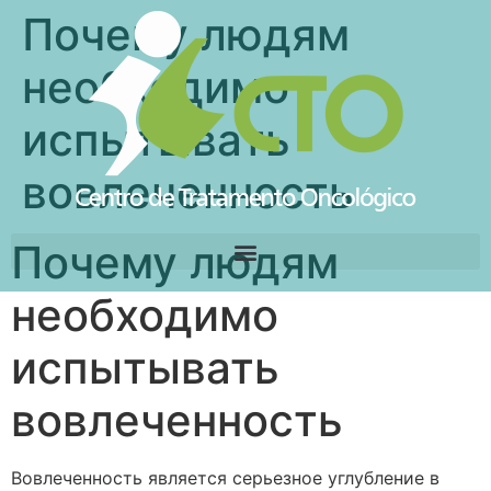
Почему людям
необходимо
испытывать
вовлеченность
Почему людям
необходимо
испытывать
вовлеченность
Вовлеченность является серьезное углубление в