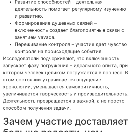
Развитие способностей – деятельная
деятельность помогает регулярному изучению
и развитию.
Формирование душевных связей –
включенность создает благоприятные связи с
занятием vavada.
Переживание контроля – участие дает чувство
контроля на происходящие события.
Исследователи подчеркивают, что включенность
запускает фазу погружения – идеального опыта, при
котором человек целиком погружается в процесс. В
этом состоянии утрачивается ощущение
хронологии, уменьшается самокритичность,
увеличивается творческость и производительность.
Деятельность превращается в важной, а не просто
способом получения задачи.
Зачем участие доставляет