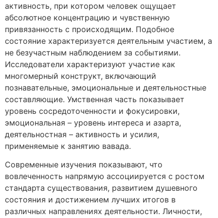
активность, при котором человек ощущает
абсолютное концентрацию и чувственную
привязанность с происходящим. Подобное
состояние характеризуется деятельным участием, а
не безучастным наблюдением за событиями.
Исследователи характеризуют участие как
многомерный конструкт, включающий
познавательные, эмоциональные и деятельностные
составляющие. Умственная часть показывает
уровень сосредоточенности и фокусировки,
эмоциональная – уровень интереса и азарта,
деятельностная – активность и усилия,
применяемые к занятию вавада.
Современные изучения показывают, что
вовлеченность напрямую ассоциируется с ростом
стандарта существования, развитием душевного
состояния и достижением лучших итогов в
различных направлениях деятельности. Личности,