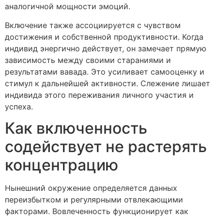
аналогичной мощности эмоций.
Включение также ассоциируется с чувством
достижения и собственной продуктивности. Когда
индивид энергично действует, он замечает прямую
зависимость между своими стараниями и
результатами вавада. Это усиливает самооценку и
стимул к дальнейшей активности. Слежение лишает
индивида этого переживания личного участия и
успеха.
Как включенность
содействует не растерять
концентрацию
Нынешний окружение определяется данных
переизбытком и регулярными отвлекающими
факторами. Вовлеченность функционирует как