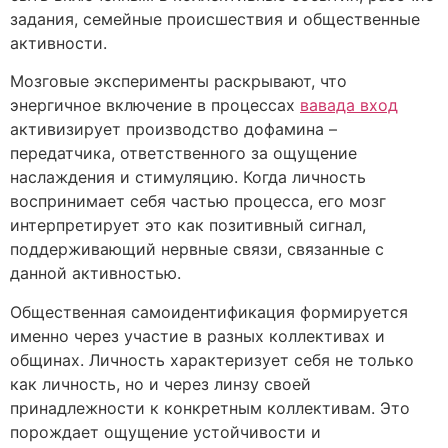
задания, семейные происшествия и общественные
активности.
Мозговые эксперименты раскрывают, что
энергичное включение в процессах
вавада вход
активизирует производство дофамина –
передатчика, ответственного за ощущение
наслаждения и стимуляцию. Когда личность
воспринимает себя частью процесса, его мозг
интерпретирует это как позитивный сигнал,
поддерживающий нервные связи, связанные с
данной активностью.
Общественная самоидентификация формируется
именно через участие в разных коллективах и
общинах. Личность характеризует себя не только
как личность, но и через линзу своей
принадлежности к конкретным коллективам. Это
порождает ощущение устойчивости и