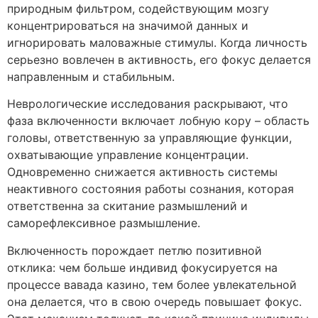
природным фильтром, содействующим мозгу
концентрироваться на значимой данных и
игнорировать маловажные стимулы. Когда личность
серьезно вовлечен в активность, его фокус делается
направленным и стабильным.
Неврологические исследования раскрывают, что
фаза включенности включает лобную кору – область
головы, ответственную за управляющие функции,
охватывающие управление концентрации.
Одновременно снижается активность системы
неактивного состояния работы сознания, которая
ответственна за скитание размышлений и
саморефлексивное размышление.
Включенность порождает петлю позитивной
отклика: чем больше индивид фокусируется на
процессе вавада казино, тем более увлекательной
она делается, что в свою очередь повышает фокус.