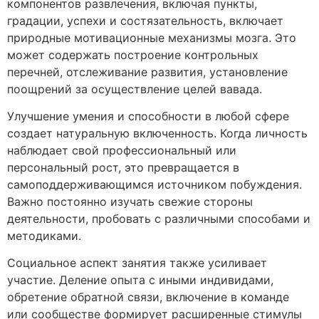
компонентов развлечения, включая пункты,
градации, успехи и состязательность, включает
природные мотивационные механизмы мозга. Это
может содержать построение контрольных
перечней, отслеживание развития, установление
поощрений за осуществление целей вавада.
Улучшение умения и способности в любой сфере
создает натуральную включенность. Когда личность
наблюдает свой профессиональный или
персональный рост, это превращается в
самоподдерживающимся источником побуждения.
Важно постоянно изучать свежие стороны
деятельности, пробовать с различными способами и
методиками.
Социальное аспект занятия также усиливает
участие. Деление опыта с иными индивидами,
обретение обратной связи, включение в команде
или сообществе формирует расширенные стимулы