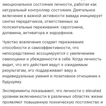
эмоциональное состояние личности, работая как
натуральный контроллер состояния. Деятельное
включение в важной активности вавада инициирует
синтез передатчиков, ответственных за
положительные переживания: серотонина,
допамина, активатора и эндорфинов.
Чувство вовлечения создает переживание
способности и самоэффективности, что
непосредственно ассоциируется с увеличением
самооценки и убежденности в себе. Когда личность
видит, что его действия ведут к ожидаемым
результатам, это поддерживает веру в
индивидуальные умения и позитивное отношение к
будущему.
Эксперименты показывают, что личности с elevated
уровнем включенности в различных областях жизни
проявляют повышенную психическую постоянство и