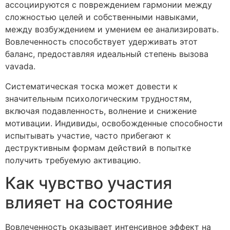
ассоциируются с повреждением гармонии между
сложностью целей и собственными навыками,
между возбуждением и умением ее анализировать.
Вовлеченность способствует удерживать этот
баланс, предоставляя идеальный степень вызова
vavada.
Систематическая тоска может довести к
значительным психологическим трудностям,
включая подавленность, волнение и снижение
мотивации. Индивиды, освобожденные способности
испытывать участие, часто прибегают к
деструктивным формам действий в попытке
получить требуемую активацию.
Как чувство участия
влияет на состояние
Вовлеченность оказывает интенсивное эффект на