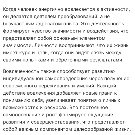
Когда человек энергично вовлекается в активности,
он делается деятелем преобразований, а не
безучастным адресатом опыта. Это деятельность
формирует чувство значимости и воздействия, что
представляет собой основным элементом
значимости. Личности воспринимают, что их жизнь
имеет курс и цель, когда они видят связь между
своими попытками и обретенными результатами.
Вовлеченность также способствует развитию
индивидуальной самоопределения через получение
современного переживания и умений. Каждый
действие вовлечения добавляет новые грани к
пониманию себя, увеличивает понятия о личных
возможностях и ресурсах. Это постоянное
самоосознание и рост формирует ощущение
развития и совершенствования, что представляет
собой важным компонентом целесообразной жизни.