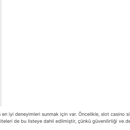
en iyi deneyimleri sunmak için var. Öncelikle, slot casino sit
eleri de bu listeye dahil edilmiştir, çünkü güvenilirliği ve