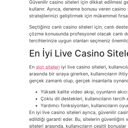
Güvenilir casino siteleri için dikkat edilmesi g
kullanır. Ayrıca, deneme bonusu veren casino s
stratejilerinizi geliştirmek için mükemmel fırsa
Seçtiğiniz canlı casino siteleri için, canlı des
çözme konusunda profesyonel olacak canlı deste
tercihlerinize uygun olanları seçmeniz önemlid
En İyi Live Casino Sitel
En
slot siteleri
iyi live casino siteleri, kullanıc
arasında bir sıraya girerken, kullanıcıların ihti
gerçek zamanlı olup, gerçek insanlarla oynandığ
Yüksek kalite video akışı, oyunların akıc
Çoklu dil destekleri, kullanıcıların tercih
Yardımcı fonksiyonları, kullanıcıların oyu
En iyi live casino siteleri ayrıca, güvenilir cas
edildiği garanti eder. Bu, sitelerin güvenliğini 
siteleri arasında, kullanıcıların çeşitli bonusla