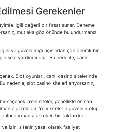
 Edilmesi Gerekenler
yimle ilgili değerli bir fırsat sunar. Deneme
arıyorsanız, mutlaka göz önünde bulundurmanız
liğini ve güvenilirliği açısından çok önemli bir
çin size yardımcı olur. Bu nedenle, canlı
enek. Slot oyunları, canlı casino sitelerinde
 Bu nedenle, slot casino siteleri arıyorsanız,
ir seçenek. Yeni siteler, genellikle en son
manız gereklidir. Yeni sitelerin güvenilir olup
de bulundurmanız gereken bir faktördür.
ve izin, sitenin yasal olarak faaliyet