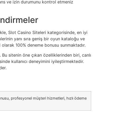
lisans ve izin durumunu kontrol etmeniz
endirmeler
le, Slot Casino Siteleri kategorisinde, en iyi
mlerinin yanı sıra geniş bir oyun kataloğu ve
özel olarak 100% deneme bonusu sunmaktadır.
Bu sitenin öne çıkan özelliklerinden biri, canlı
inde kullanıcı deneyimini iyileştirmektedir.
der.
su, profesyonel müşteri hizmetleri, hızlı ödeme