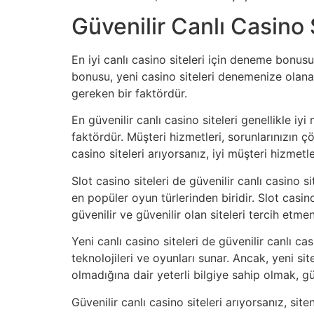
Güvenilir Canlı Casino 
En iyi canlı casino siteleri için deneme bonusu
bonusu, yeni casino siteleri denemenize olanak
gereken bir faktördür.
En güvenilir canlı casino siteleri genellikle iyi
faktördür. Müşteri hizmetleri, sorunlarınızın ç
casino siteleri arıyorsanız, iyi müşteri hizmetl
Slot casino siteleri de güvenilir canlı casino 
en popüler oyun türlerinden biridir. Slot casino
güvenilir ve güvenilir olan siteleri tercih etme
Yeni canlı casino siteleri de güvenilir canlı c
teknolojileri ve oyunları sunar. Ancak, yeni sit
olmadığına dair yeterli bilgiye sahip olmak, g
Güvenilir canlı casino siteleri arıyorsanız, sit