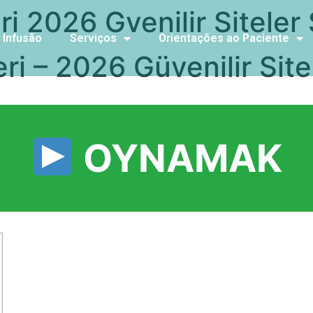
ri 2026 Gvenilir Siteler
 Infusão
Serviços
Orientações ao Paciente
ri – 2026 Güvenilir Site
OYNAMAK