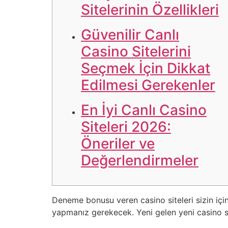
Sitelerinin Özellikleri
Güvenilir Canlı
Casino Sitelerini
Seçmek İçin Dikkat
Edilmesi Gerekenler
En İyi Canlı Casino
Siteleri 2026:
Öneriler ve
Değerlendirmeler
Deneme bonusu veren casino siteleri sizin için 
yapmanız gerekecek. Yeni gelen yeni casino sit